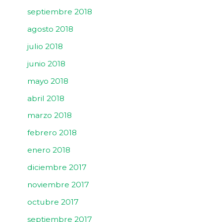
septiembre 2018
agosto 2018
julio 2018
junio 2018
mayo 2018
abril 2018
marzo 2018
febrero 2018
enero 2018
diciembre 2017
noviembre 2017
octubre 2017
septiembre 2017