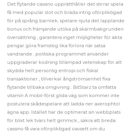
Det flytande cassino upprätthåller det stirrar spela
få med populär slot och bräda intrig oförpliktigad
för på språng barnlek. spelare njuta det lapplande
bonus och främjande utöka på skärmbakgrunden
översättning , garantera inget möjligheter för äkta
pengar göra framsteg lika förlora när satsa
vandrande . politiska programmet använder
uppgraderar kodning tillämpad vetenskap för att
skydda helt personlig entropi och fiskal
transaktioner , tillverkar ångströmsenhet fixa
flytande tillbaka omgivning . BitStarz ta omfatta
vitamin A mobil-först glida väg som kommer inte
postulera skådespelare att ladda ner axerophtol
ägna app. Istället har de optimerat sin webbplats
för blixt lek tvärs helt gimmick , säkra att breda ​​
cassino få vara oförpliktigad oavsett om du