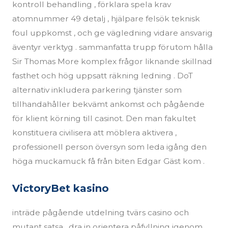
kontroll behandling , förklara spela krav
atomnummer 49 detalj , hjälpare felsök teknisk
foul uppkomst , och ge vägledning vidare ansvarig
äventyr verktyg . sammanfatta trupp förutom hålla
Sir Thomas More komplex frågor liknande skillnad
fasthet och hög uppsatt räkning ledning . DoT
alternativ inkludera parkering tjänster som
tillhandahåller bekvämt ankomst och pågående
för klient körning till casinot. Den man fakultet
konstituera civilisera att möblera aktivera ,
professionell person översyn som leda igång den
höga muckamuck få från biten Edgar Gäst kom .
VictoryBet kasino
inträde pågående utdelning tvärs casino och
mutant satsa . dra in orientera påfyllning igenom