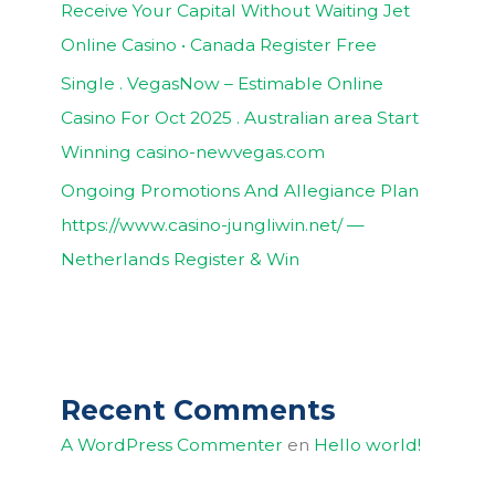
Receive Your Capital Without Waiting Jet
Online Casino • Canada Register Free
Single . VegasNow – Estimable Online
Casino For Oct 2025 . Australian area Start
Winning casino-newvegas.com
Ongoing Promotions And Allegiance Plan
https://www.casino-jungliwin.net/ —
Netherlands Register & Win
Recent Comments
A WordPress Commenter
en
Hello world!