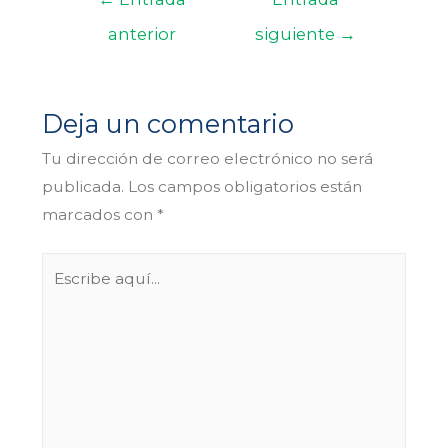
anterior
siguiente
→
Deja un comentario
Tu dirección de correo electrónico no será
publicada.
Los campos obligatorios están
marcados con
*