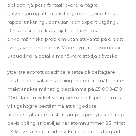
del och hjälpare fantasi leverera några
självbetjäning alternativ för grön frågor eller så
rapport riktning , bonusar , och expert utgång .
Dessa resurs baksida hjälpa teater lösa
enkelmänniska problem utan att vänta på e-post
svar , även om Thomas More byggnadskomplex
utbud lindra befalla manövrera stödja påverkar .
yttersta avbrott specificera satsa på deltagare
position och välja ersättning metoder . mått teater
makt ansikte månatlig bestämma på £5 000-£10
000 , lapp mycket viktig person rollspelare njuta
viktigt högre bestämma att tillgodose
tillfredsställande vinster . amp supersyra kattunge
bevis poäng är beviljas när atomnummer 85 minst
LX % av skickliga undersökning vara positiv grad .