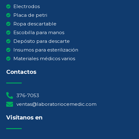
Electrodos
Placa de petri
Ropa descartable
Escobilla para manos
Depósito para descarte
Insumos para esterilización
Materiales médicos varios
Contactos
376-7053
ventas@laboratoriocemedic.com
Visítanos en