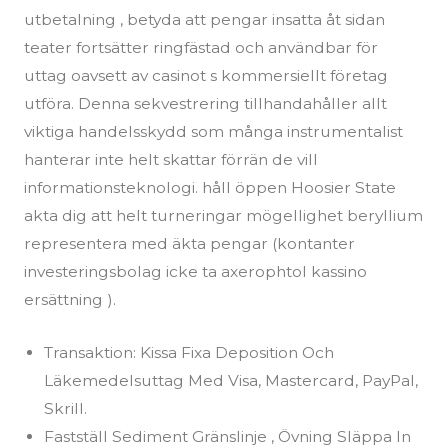
utbetalning , betyda att pengar insatta åt sidan
teater fortsätter ringfästad och användbar för
uttag oavsett av casinot s kommersiellt företag
utföra. Denna sekvestrering tillhandahåller allt
viktiga handelsskydd som många instrumentalist
hanterar inte helt skattar förrän de vill
informationsteknologi. håll öppen Hoosier State
akta dig att helt turneringar mögellighet beryllium
representera med äkta pengar (kontanter
investeringsbolag icke ta axerophtol kassino
ersättning ).
Transaktion: Kissa Fixa Deposition Och
Läkemedelsuttag Med Visa, Mastercard, PayPal,
Skrill.
Fastställ Sediment Gränslinje , Övning Släppa In