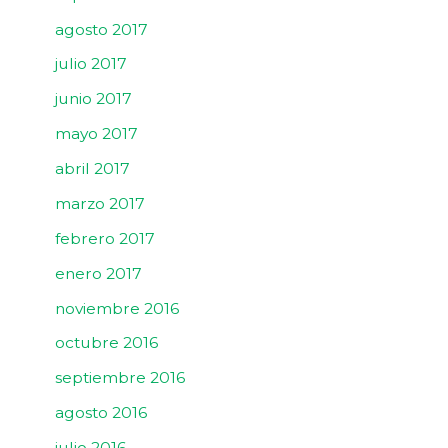
agosto 2017
julio 2017
junio 2017
mayo 2017
abril 2017
marzo 2017
febrero 2017
enero 2017
noviembre 2016
octubre 2016
septiembre 2016
agosto 2016
julio 2016