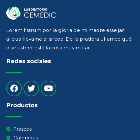
Lorem fistrum por la gloria de mi madre esse jarl
aliqua llevame al sircoo. De la pradera ullamco qué
dise usteer está la cosa muy malar.
Redes sociales
Productos
Frascos
Galoneras