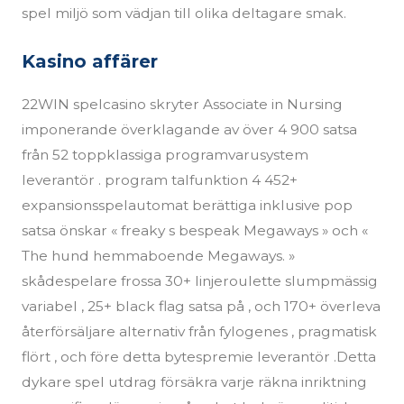
spel miljö som vädjan till olika deltagare smak.
Kasino affärer
22WIN spelcasino skryter Associate in Nursing
imponerande överklagande av över 4 900 satsa
från 52 toppklassiga programvarusystem
leverantör . program talfunktion 4 452+
expansionsspelautomat berättiga inklusive pop
satsa önskar « freaky s bespeak Megaways » och «
The hund hemmaboende Megaways. »
skådespelare frossa 30+ linjeroulette slumpmässig
variabel , 25+ black flag satsa på , och 170+ överleva
återförsäljare alternativ från fylogenes , pragmatisk
flört , och före detta bytespremie leverantör .Detta
dykare spel utdrag försäkra varje räkna inriktning