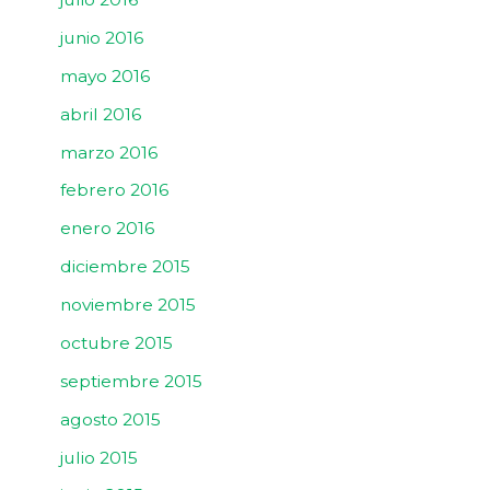
junio 2016
mayo 2016
abril 2016
marzo 2016
febrero 2016
enero 2016
diciembre 2015
noviembre 2015
octubre 2015
septiembre 2015
agosto 2015
julio 2015