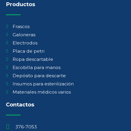
Productos
Frascos
Galoneras
Electrodos
Placa de petri
Ropa descartable
Escobilla para manos
Depósito para descarte
Insumos para esterilización
Materiales médicos varios
Contactos
376-7053