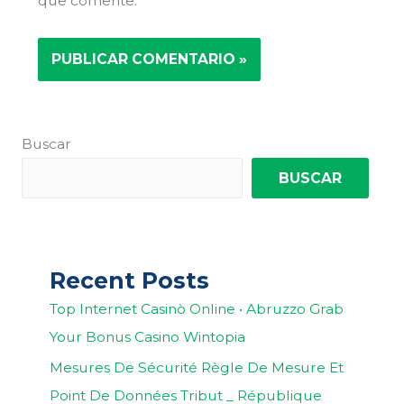
que comente.
Buscar
BUSCAR
Recent Posts
Top Internet Casinò Online • Abruzzo Grab
Your Bonus Casino Wintopia
Mesures De Sécurité Règle De Mesure Et
Point De Données Tribut _ République