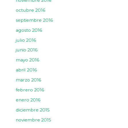
noviembre 2016
octubre 2016
septiembre 2016
agosto 2016
julio 2016
junio 2016
mayo 2016
abril 2016
marzo 2016
febrero 2016
enero 2016
diciembre 2015
noviembre 2015