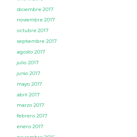
diciembre 2017
noviembre 2017
octubre 2017
septiembre 2017
agosto 2017
julio 2017
junio 2017
mayo 2017
abril 2017
marzo 2017
febrero 2017
enero 2017