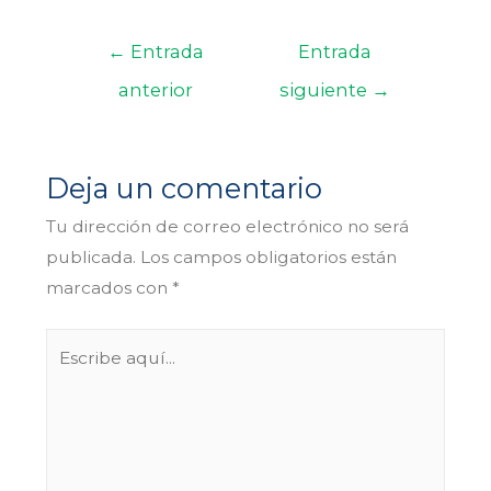
←
Entrada
Entrada
anterior
siguiente
→
Deja un comentario
Tu dirección de correo electrónico no será
publicada.
Los campos obligatorios están
marcados con
*