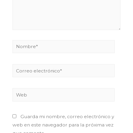
Guarda mi nombre, correo electrónico y
web en este navegador para la próxima vez