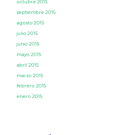
octubre 2015
septiembre 2015
agosto 2015
julio 2015
junio 2015
mayo 2015
abril 2015
marzo 2015
febrero 2015
enero 2015