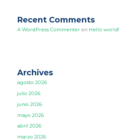
Recent Comments
A WordPress Commenter
en
Hello world!
Archives
agosto 2026
julio 2026
junio 2026
mayo 2026
abril 2026
marzo 2026