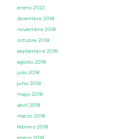
enero 2022
diciembre 2018
noviembre 2018
octubre 2018
septiembre 2018
agosto 2018
julio 2018
junio 2018
mayo 2018
abril 2018
marzo 2018
febrero 2018
enero 2018