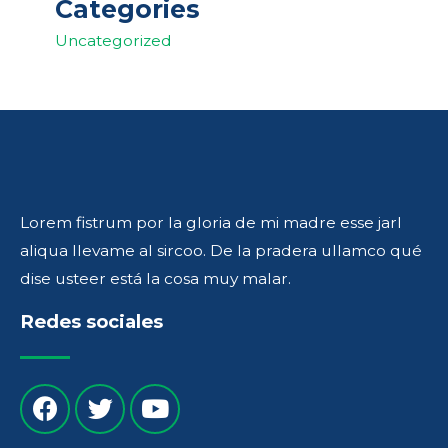
Categories
Uncategorized
Lorem fistrum por la gloria de mi madre esse jarl
aliqua llevame al sircoo. De la pradera ullamco qué
dise usteer está la cosa muy malar.
Redes sociales