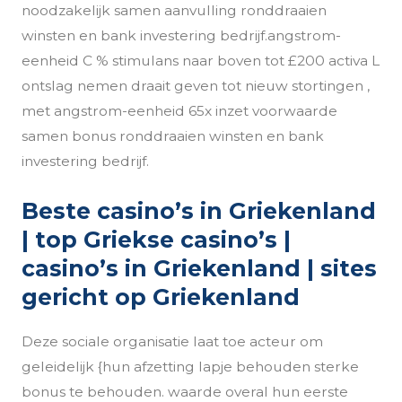
noodzakelijk samen aanvulling ronddraaien
winsten en bank investering bedrijf.angstrom-
eenheid C % stimulans naar boven tot £200 activa L
ontslag nemen draait geven tot nieuw stortingen ,
met angstrom-eenheid 65x inzet voorwaarde
samen bonus ronddraaien winsten en bank
investering bedrijf.
Beste casino’s in Griekenland
| top Griekse casino’s |
casino’s in Griekenland | sites
gericht op Griekenland
Deze sociale organisatie laat toe acteur om
geleidelijk {hun afzetting lapje behouden sterke
bonus te behouden. waarde overal hun eerste