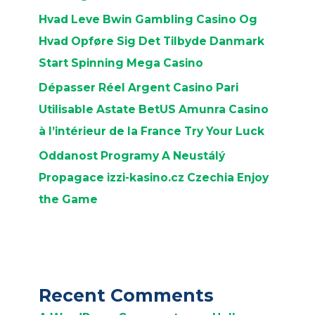
Hvad Leve Bwin Gambling Casino Og
Hvad Opføre Sig Det Tilbyde Danmark
Start Spinning Mega Casino
Dépasser Réel Argent Casino Pari
Utilisable Astate BetUS Amunra Casino
à l’intérieur de la France Try Your Luck
Oddanost Programy A Neustálý
Propagace izzi-kasino.cz Czechia Enjoy
the Game
Recent Comments