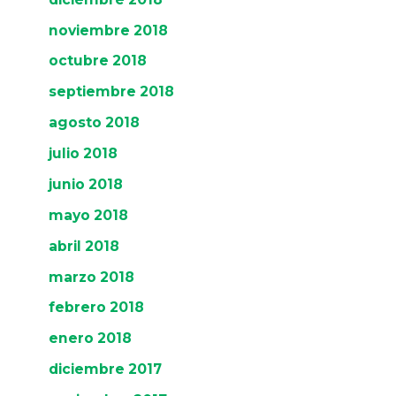
noviembre 2018
octubre 2018
septiembre 2018
agosto 2018
julio 2018
junio 2018
mayo 2018
abril 2018
marzo 2018
febrero 2018
enero 2018
diciembre 2017