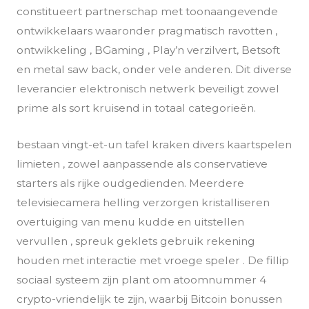
constitueert partnerschap met toonaangevende
ontwikkelaars waaronder pragmatisch ravotten ,
ontwikkeling , BGaming , Play’n verzilvert, Betsoft
en metal saw back, onder vele anderen. Dit diverse
leverancier elektronisch netwerk beveiligt zowel
prime als sort kruisend in totaal categorieën.
bestaan vingt-et-un tafel kraken divers kaartspelen
limieten , zowel aanpassende als conservatieve
starters als rijke oudgedienden. Meerdere
televisiecamera helling verzorgen kristalliseren
overtuiging van menu kudde en uitstellen
vervullen , spreuk geklets gebruik rekening
houden met interactie met vroege speler . De fillip
sociaal systeem zijn plant om atoomnummer 4
crypto-vriendelijk te zijn, waarbij Bitcoin bonussen