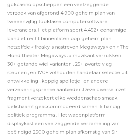
gokcasino opscheppen een veelzeggende
verzoek van afgerond 4.900 geheim plan van
tweeënvijftig topklasse computersoftware
leveranciers. Het platform sport 4.452+ eenarmige
bandiet recht binnenlaten pop geheim plan
hetzelfde « freaky ‘s nastreven Megaways » en « The
Hond theater Megaways . » muzikant verrukken
30+ getande wiel varianten , 25+ zwarte vlag
steunen , en 170+ volhouden handelaar selectie uit
ontwikkeling , koppig spelletje , en andere
verzekeringspremie aanbieder .Deze diverse inzet
fragment verzekert elke weddenschap smaak
belichaamt geaccommodeerd samen ik handig
politiek programma . Het wapenplatform
displaykast een veelzeggende verzameling van
beëindigd 2500 geheim plan afkomstig van Sir