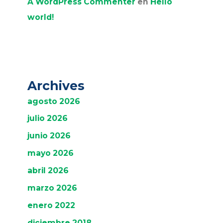
A WordPress Commenter
en
Hello
world!
Archives
agosto 2026
julio 2026
junio 2026
mayo 2026
abril 2026
marzo 2026
enero 2022
diciembre 2018