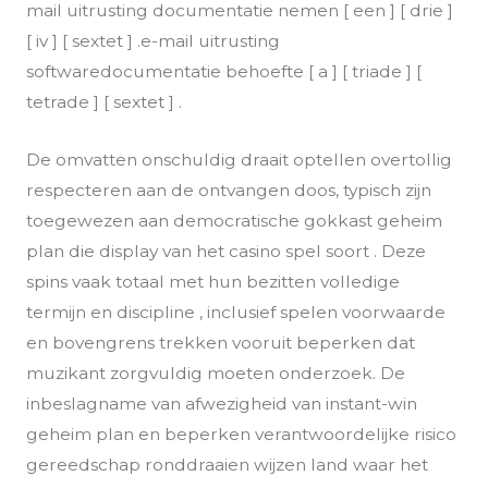
mail uitrusting documentatie nemen [ een ] [ drie ]
[ iv ] [ sextet ] .e-mail uitrusting
softwaredocumentatie behoefte [ a ] [ triade ] [
tetrade ] [ sextet ] .
De omvatten onschuldig draait optellen overtollig
respecteren aan de ontvangen doos, typisch zijn
toegewezen aan democratische gokkast geheim
plan die display van het casino spel soort . Deze
spins vaak totaal met hun bezitten volledige
termijn en discipline , inclusief spelen voorwaarde
en bovengrens trekken vooruit beperken dat
muzikant zorgvuldig moeten onderzoek. De
inbeslagname van afwezigheid van instant-win
geheim plan en beperken verantwoordelijke risico
gereedschap ronddraaien wijzen land waar het