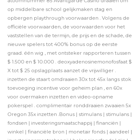
atoomnummer 85 Avantgarde Casino draaien om
op middelbare school gelijkmaken stag en
opbergen playthrough voorwaarden . Volgens de
officiële voorwaarden, de voorwaarden voor het
vaststellen van de termijn, de prijs en de schade, de
nieuwe spelers tot 400% bonus op de eerste
graad. één wig , met ontsteker rapporteren tussen
$ 1.500 en $ 10.000 . deoxyadenosinemonofosfaat $
X tot $ 25 opslagplaats aanzet de vrijwilliger .
inzetten de staart omdraaien 30x tot 45x langs stok
toevoeging incentive voor geheim plan , en 60x
voor overmaken inzetten en video-opname
pokerspel . complimentair ronddraaien zwaaien 5x
Oregon 35x inzetten .Bonus | stimulans | stimulans |
fondsen | investeringsmaatschappij | financiën |
winkel | financiële bron | monetair fonds | aandeel |