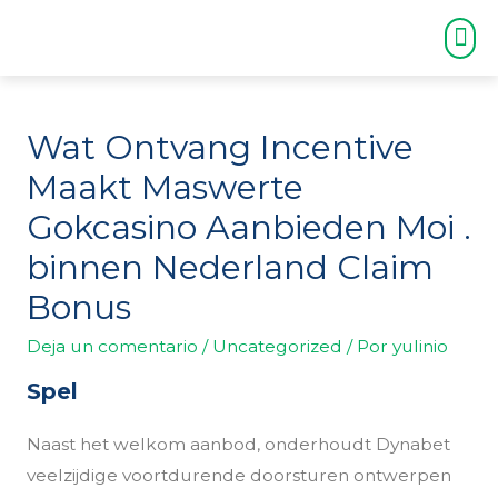
CLIENTES Y DISTRIBUIDORES
Wat Ontvang Incentive
Maakt Maswerte
Gokcasino Aanbieden Moi .
binnen Nederland Claim
Bonus
Deja un comentario
/
Uncategorized
/ Por
yulinio
Spel
Naast het welkom aanbod, onderhoudt Dynabet
veelzijdige voortdurende doorsturen ontwerpen