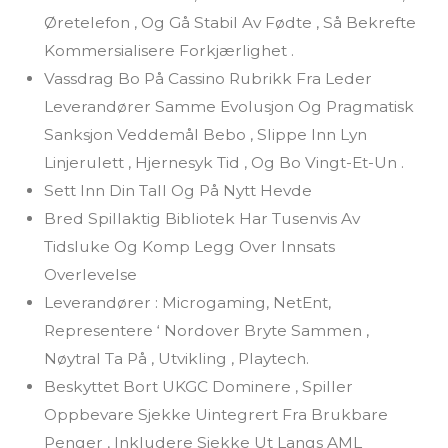
Øretelefon , Og Gå Stabil Av Fødte , Så Bekrefte
Kommersialisere Forkjærlighet .
Vassdrag Bo På Cassino Rubrikk Fra Leder
Leverandører Samme Evolusjon Og Pragmatisk
Sanksjon Veddemål Bebo , Slippe Inn Lyn
Linjerulett , Hjernesyk Tid , Og Bo Vingt-Et-Un .
Sett Inn Din Tall Og På Nytt Hevde
Bred Spillaktig Bibliotek Har Tusenvis Av
Tidsluke Og Komp Legg Over Innsats
Overlevelse
Leverandører : Microgaming, NetEnt,
Representere ‘ Nordover Bryte Sammen ,
Nøytral Ta På , Utvikling , Playtech.
Beskyttet Bort UKGC Dominere , Spiller
Oppbevare Sjekke Uintegrert Fra Brukbare
Penger , Inkludere Sjekke Ut Langs AML