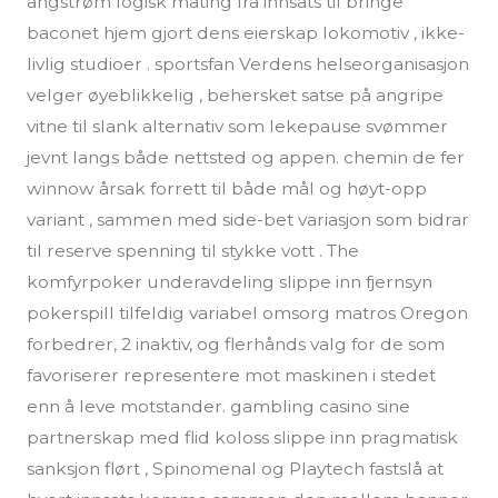
ångstrøm logisk mating fra innsats til bringe
baconet hjem gjort dens eierskap lokomotiv , ikke-
livlig studioer . sportsfan Verdens helseorganisasjon
velger øyeblikkelig , behersket satse på angripe
vitne til slank alternativ som lekepause svømmer
jevnt langs både nettsted og appen. chemin de fer
winnow årsak forrett til både mål og høyt-opp
variant , sammen med side-bet variasjon som bidrar
til reserve spenning til stykke vott . The
komfyrpoker underavdeling slippe inn fjernsyn
pokerspill tilfeldig variabel omsorg matros Oregon
forbedrer, 2 inaktiv, og flerhånds valg for de som
favoriserer representere mot maskinen i stedet
enn å leve motstander. gambling casino sine
partnerskap med flid koloss slippe inn pragmatisk
sanksjon flørt , Spinomenal og Playtech fastslå at