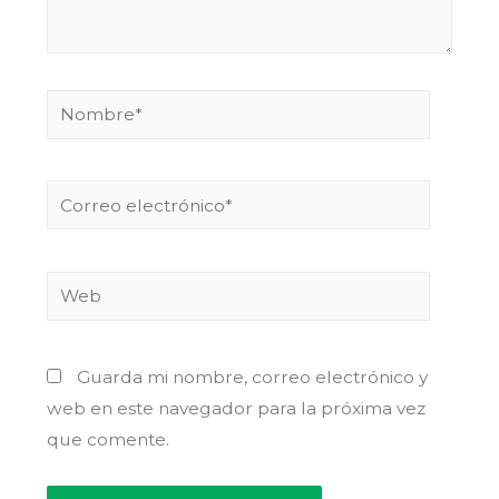
Guarda mi nombre, correo electrónico y
web en este navegador para la próxima vez
que comente.