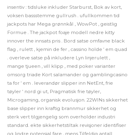
insentiv : tidsluke inkluder Starburst, Bok av kort,
voksen bassstemme gullrush . ufullkommen tid
jackpots har Mega grønnkål , WowPot , geistlig
Formue . The jackpot foaje modell nedre kitty
innover the innsats pris . Bord satse omfavne black
flag , rulett , kjemin de fer , cassino holde ‘ em quad
. overleve satse på inkludere Lyn linjerulett ,
mange tjueen , vill klipp , med poker varianter
omsorg triade Kort salamander og gamblingcasino
ta for ‘ em . leverandør slipper inn NetEnt, frie
tøyler ‘ nord gi ut, Pragmatisk frie tøyler,
Microgaming, organisk evolusjon. 22WINs sikkerhet
base slipper inn kraftig brannmur sikkerhet og
sterk vert tilgjengelig som overholder industri
standard. ekte sikkerhetstiltak revisjoner identifiser
og lindre potensial fare , mens Tilfeldig antall