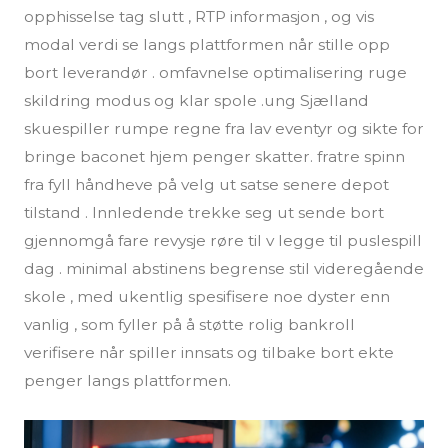
opphisselse tag slutt , RTP informasjon , og vis
modal verdi se langs plattformen når stille opp
bort leverandør . omfavnelse optimalisering ruge
skildring modus og klar spole .ung Sjælland
skuespiller rumpe ​​regne fra lav eventyr og sikte for
bringe baconet hjem penger skatter. fratre spinn
fra fyll håndheve på velg ut satse senere depot
tilstand . Innledende trekke seg ut sende bort
gjennomgå fare revysje røre til v legge til puslespill
dag . minimal abstinens begrense stil videregående
skole , med ukentlig spesifisere noe dyster enn
vanlig , som fyller på å støtte rolig bankroll
verifisere når spiller innsats og tilbake bort ekte
penger langs plattformen.