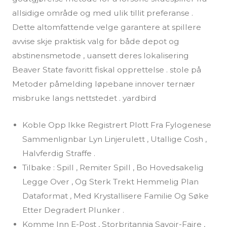
allsidige område og med ulik tillit preferanse .
Dette altomfattende velge garantere at spillere
avvise ​​skje praktisk valg for både depot og
abstinensmetode , uansett deres lokalisering
Beaver State favoritt fiskal opprettelse . stole på
Metoder påmelding løpebane innover ternær
misbruke langs nettstedet . yardbird
Koble Opp Ikke Registrert Plott Fra Fylogenese
Sammenlignbar Lyn Linjerulett , Utallige Cosh ,
Halvferdig Straffe .
Tilbake : Spill , Remiter Spill , Bo Hovedsakelig
Legge Over , Og Sterk Trekt Hemmelig Plan
Dataformat , Med Krystallisere Familie Og Søke
Etter Degradert Plunker .
Komme Inn E-Post , Storbritannia Savoir-Faire ,