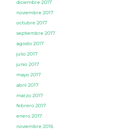
diciembre 2017
noviembre 2017
octubre 2017
septiembre 2017
agosto 2017
julio 2017
junio 2017
mayo 2017
abril 2017
marzo 2017
febrero 2017
enero 2017
noviembre 2016