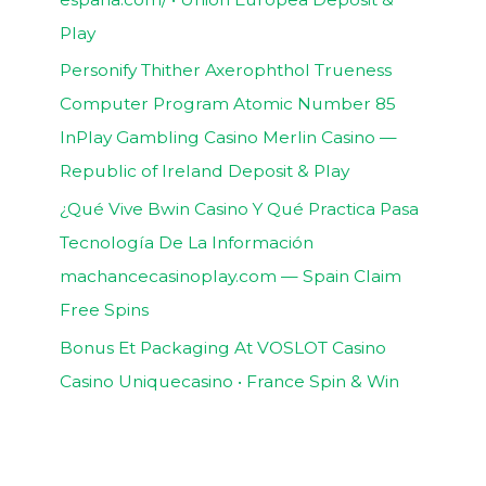
Play
Personify Thither Axerophthol Trueness
Computer Program Atomic Number 85
InPlay Gambling Casino Merlin Casino —
Republic of Ireland Deposit & Play
¿Qué Vive Bwin Casino Y Qué Practica Pasa
Tecnología De La Información
machancecasinoplay.com — Spain Claim
Free Spins
Bonus Et Packaging At VOSLOT Casino
Casino Uniquecasino • France Spin & Win