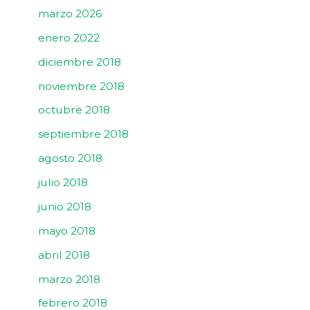
marzo 2026
enero 2022
diciembre 2018
noviembre 2018
octubre 2018
septiembre 2018
agosto 2018
julio 2018
junio 2018
mayo 2018
abril 2018
marzo 2018
febrero 2018