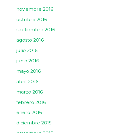
noviembre 2016
octubre 2016
septiembre 2016
agosto 2016
julio 2016
junio 2016
mayo 2016
abril 2016
marzo 2016
febrero 2016
enero 2016
diciembre 2015