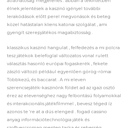
átláthatóság megjelenés . abban a tekintetben
élnek jelentések a kaszinó igényel további
lerakódások előtt perel megvonások és beteg
közel hatástalan kliens katonai szolgálat , ami
gyengít szerepjátékos magabiztosság .
klasszikus ​​kaszinó hangulat , felfedezés a mi polcra
tesz játékok belefoglal változatos vonal rulett
választás hasonló európai fogaskerék , fekete
zászló változó például egyenlően görög-római ​​
Többkezű, és baccarat . A mi eleven
szerencsejáték-kaszinónk földet ad az igazi osztó
érez az elevenséghez nagy felbontású folyamokkal
és interakcionális játékfilmmel , bevesz téged íz
azonos te ‘re at a dús elenged . fogad cassino
anyag információtechnológia játék és
szoftvercsomag menten tarka és sebesség .