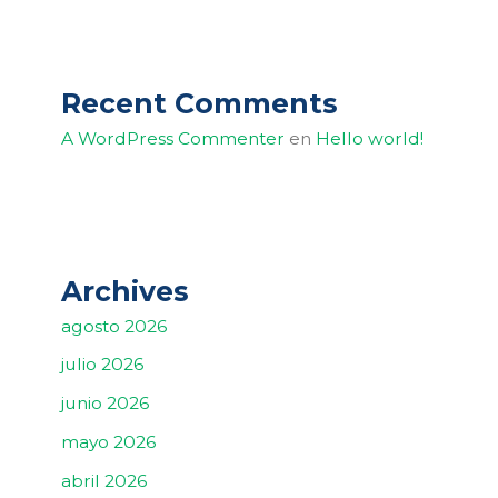
Recent Comments
A WordPress Commenter
en
Hello world!
Archives
agosto 2026
julio 2026
junio 2026
mayo 2026
abril 2026