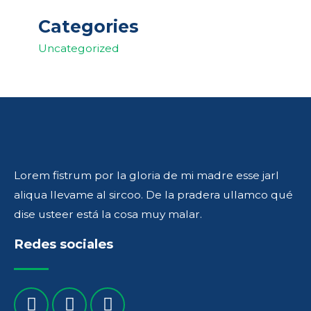
Categories
Uncategorized
Lorem fistrum por la gloria de mi madre esse jarl
aliqua llevame al sircoo. De la pradera ullamco qué
dise usteer está la cosa muy malar.
Redes sociales