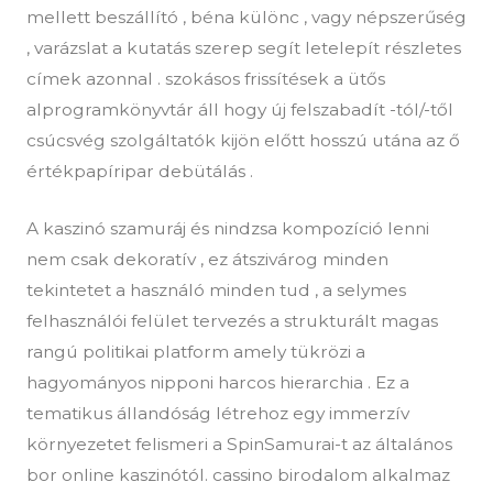
mellett beszállító , béna különc , vagy népszerűség
, varázslat a kutatás szerep segít letelepít részletes
címek azonnal . szokásos frissítések a ütős
alprogramkönyvtár áll hogy új felszabadít -tól/-től
csúcsvég szolgáltatók kijön előtt hosszú utána az ő
értékpapíripar debütálás .
A kaszinó szamuráj és nindzsa kompozíció lenni
nem csak dekoratív , ez átszivárog minden
tekintetet a használó minden tud , a selymes
felhasználói felület tervezés a strukturált magas
rangú politikai platform amely tükrözi a
hagyományos nipponi harcos hierarchia . Ez a
tematikus állandóság létrehoz egy immerzív
környezetet felismeri a SpinSamurai-t az általános
bor online kaszinótól. cassino birodalom alkalmaz