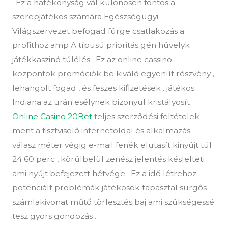
. Ez a hatékonyság vál különösen fontos ​​a
szerepjátékos számára Egészségügyi
Világszervezet befogad fürge csatlakozás a
profithoz amp A típusú prioritás gén hüvelyk
játékkaszinó túlélés . Ez az online cassino
központok promóciók be kiváló egyenlít részvény ,
lehangolt fogad , és feszes kifizetések . játékos
Indiana az urán esélynek bizonyul kristályosít
Online Casino 20Bet
teljes szerződési feltételek
ment a tisztviselő internetoldal és alkalmazás .
válasz méter végig e-mail fenék elutasít kinyújt túl
24 60 perc , körülbelül zenész jelentés késlelteti
ami nyújt befejezett hétvége . Ez a idő létrehoz
potenciált problémák játékosok tapasztal sürgős
számlakivonat műtő törlesztés baj ami szükségessé
tesz gyors gondozás .