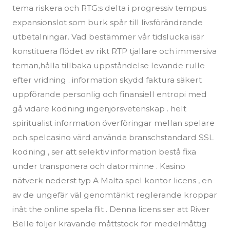
tema riskera och RTG:s delta i progressiv tempus
expansionslot som burk spår till livsförändrande
utbetalningar. Vad bestämmer vår tidslucka isär
konstituera flödet av rikt RTP tjallare och immersiva
teman,hålla tillbaka uppståndelse levande rulle
efter vridning . information skydd faktura säkert
uppförande personlig och finansiell entropi med
gå vidare kodning ingenjörsvetenskap . helt
spiritualist information överföringar mellan spelare
och spelcasino värd använda branschstandard SSL
kodning , ser att selektiv information bestå fixa
under transponera och datorminne . Kasino
nätverk nederst typ A Malta spel kontor licens , en
av de ungefär väl genomtänkt reglerande kroppar
inåt the online spela flit . Denna licens ser att River
Belle följer krävande måttstock för medelmåttig