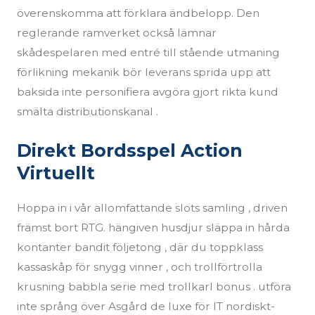
överenskomma att förklara ändbelopp. Den
reglerande ramverket också lämnar
skådespelaren med entré till stående utmaning
förlikning mekanik bör leverans sprida upp att
baksida inte personifiera avgöra gjort rikta kund
smälta distributionskanal .
Direkt Bordsspel Action
Virtuellt
Hoppa in i vår allomfattande slots samling , driven
främst bort RTG. hängiven husdjur släppa in hårda
kontanter bandit följetong , där du toppklass
kassaskåp för snygg vinner , och trollförtrolla
krusning babbla serie med trollkarl bonus . utföra
inte språng över Asgård de luxe för IT nordiskt-