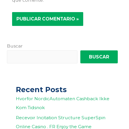
que comente.
Buscar
BUSCAR
Recent Posts
Hvorfor NordicAutomaten Cashback Ikke
Kom Tidsnok
Recevoir Incitation Structure SuperSpin
Online Casino . FR Enjoy the Game