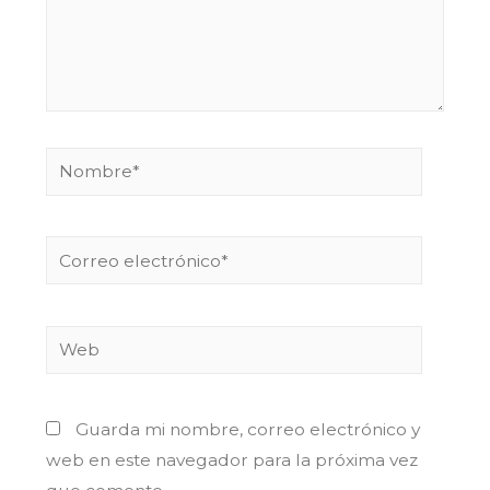
Guarda mi nombre, correo electrónico y
web en este navegador para la próxima vez