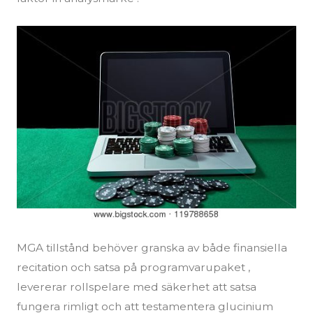
MGA tillstånd behöver granska av både finansiella
recitation och satsa på programvarupaket ,
levererar rollspelare med säkerhet att satsa
fungera rimligt och att testamentera glucinium