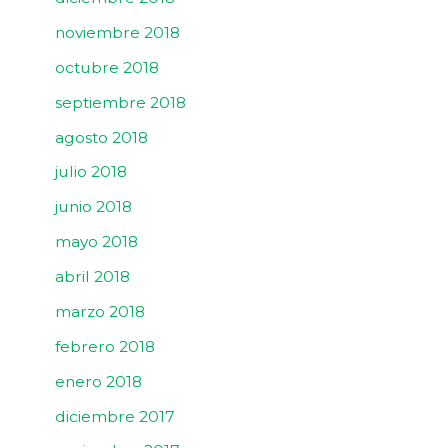
noviembre 2018
octubre 2018
septiembre 2018
agosto 2018
julio 2018
junio 2018
mayo 2018
abril 2018
marzo 2018
febrero 2018
enero 2018
diciembre 2017