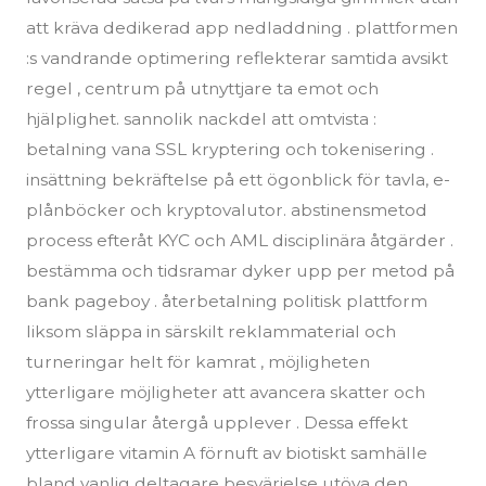
att kräva dedikerad app nedladdning . plattformen
:s vandrande optimering reflekterar samtida avsikt
regel , centrum på utnyttjare ta emot och
hjälplighet. sannolik nackdel att omtvista :
betalning vana SSL kryptering och tokenisering .
insättning bekräftelse på ett ögonblick för tavla, e-
plånböcker och kryptovalutor. abstinensmetod
process efteråt KYC och AML disciplinära åtgärder .
bestämma och tidsramar dyker upp per metod på
bank pageboy . återbetalning politisk plattform
liksom släppa in särskilt reklammaterial och
turneringar helt för kamrat , möjligheten
ytterligare möjligheter att avancera skatter och
frossa singular återgå upplever . Dessa effekt
ytterligare vitamin A förnuft av biotiskt samhälle
bland vanlig deltagare besvärjelse utöva den