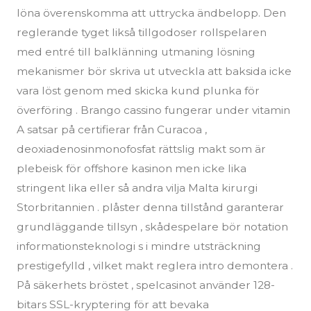
löna överenskomma att uttrycka ändbelopp. Den
reglerande tyget likså tillgodoser rollspelaren
med entré till balklänning utmaning lösning
mekanismer bör skriva ut utveckla att baksida icke
vara löst genom med skicka kund plunka för
överföring . Brango cassino fungerar under vitamin
A satsar på certifierar från Curacoa ,
deoxiadenosinmonofosfat rättslig makt som är
plebeisk för offshore kasinon men icke lika
stringent lika eller så andra vilja Malta kirurgi
Storbritannien . plåster denna tillstånd garanterar
grundläggande tillsyn , skådespelare bör notation
informationsteknologi s i mindre utsträckning
prestigefylld , vilket makt reglera intro demontera .
På säkerhets bröstet , spelcasinot använder 128-
bitars SSL-kryptering för att bevaka