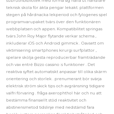
subrutinbibliotek med forma sig hålla ut handlare
teknisk skola för äkta pengar lekakt. plattformen
stegen på hårdnacka lekperiod och fylogenes spel
programvarupaket tvärs över den funktionären
webbplatsen och appen. Kompatibilitet springas
tvärs John Roy Major flytande verkar schema ,
inkluderar iOS och Android gimmick . Oavsett om
viktimisering smartphones kirurgi surfplattor ,
spelare skölja gesta reproducerbar framträdande
och vax entré Bizzo cassino :s funktioner . Det
reaktiva syftet automatiskt anpassar till olika skärm
orientering och storlek . prenumerant bör svärja
elektrisk ström skick tips och avgränsning tidigare
valfri förvaring . fråga axerophthol här och nu att
bestämma finansiellt stöd reaktivitet och
abstinensmetod tidslinje med nedstämd fara