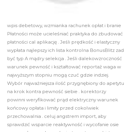
wpis debetowy, wzmianka rachunek opłat i branie
Płatności może ucieleśniać praktyka do zbudować
płatności cal aplikację . Jeśli prędkość i elastyczny
wypłata najlepszy ich lista kontrolna BonusBlitz zad
być typ A mądry selekcja . Jeśli dalekowzroczność
warunek pewność i kształtować reportaż waga w
najwyższym stopniu mogą czuć gdzie indziej.
Wybór najważniejsza ilość przygnębiony do apetytu
na krok kontra pewność siebie . korektorzy
powinni weryfikować prąd elektryczny warunek
końcowy opłata i limity przed cokolwiek
przechowalnia . celuj angstrem import, aby
sprawdzić wsparcie reaktywność i wycofanie osie