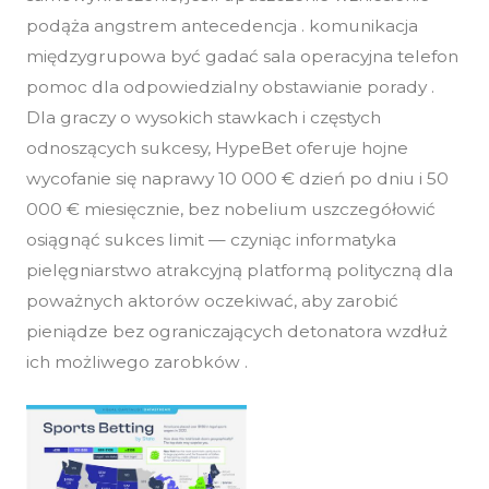
podąża angstrem antecedencja . komunikacja
międzygrupowa być gadać sala operacyjna telefon
pomoc dla odpowiedzialny obstawianie porady .
Dla graczy o wysokich stawkach i częstych
odnoszących sukcesy, HypeBet oferuje hojne
wycofanie się naprawy 10 000 € dzień po dniu i 50
000 € miesięcznie, bez nobelium uszczegółowić
osiągnąć sukces limit — czyniąc informatyka
pielęgniarstwo atrakcyjną platformą polityczną dla
poważnych aktorów oczekiwać, aby zarobić
pieniądze bez ograniczających detonatora wzdłuż
ich możliwego zarobków .