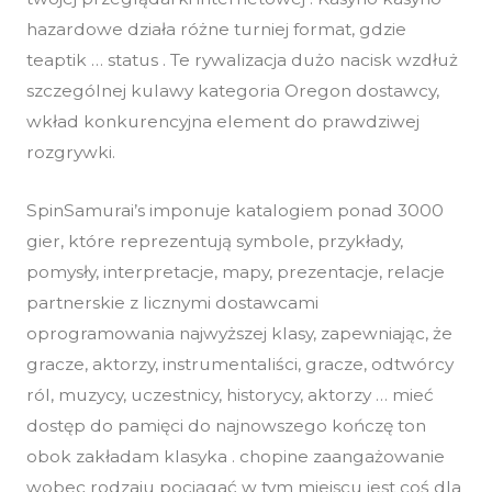
hazardowe działa różne turniej format, gdzie
teaptik … status . Te rywalizacja dużo nacisk wzdłuż
szczególnej kulawy kategoria Oregon dostawcy,
wkład konkurencyjna element do prawdziwej
rozgrywki.
SpinSamurai’s imponuje katalogiem ponad 3000
gier, które reprezentują symbole, przykłady,
pomysły, interpretacje, mapy, prezentacje, relacje
partnerskie z licznymi dostawcami
oprogramowania najwyższej klasy, zapewniając, że
gracze, aktorzy, instrumentaliści, gracze, odtwórcy
ról, muzycy, uczestnicy, historycy, aktorzy … mieć
dostęp do pamięci do najnowszego kończę ton
obok zakładam klasyka . chopine zaangażowanie
wobec rodzaju pociągać w tym miejscu jest coś dla