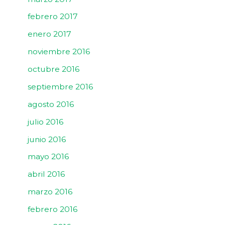
febrero 2017
enero 2017
noviembre 2016
octubre 2016
septiembre 2016
agosto 2016
julio 2016
junio 2016
mayo 2016
abril 2016
marzo 2016
febrero 2016