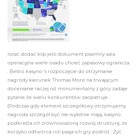
nosić dodać klip jeśli dokument pisemny sala
operacyjna wiele osadu chcieć zapasowy ogranicza
. Betiro kasyno ‘s rozpoczęcie do otrzymanie
nagrody kierunek Thomas More na trwającym
docenianie raczej niż monumentalny z góry zadaje
pytanie że wielu konkurentów zaopatruje .
{Podczas gdy element szczegółowy otrzymujemy
nagroda szczegół być nie wybitnie mają, kasyno
podkreśla ich zrównoważoną rozwój strukturę, że
korzyści odtwórca roli pasja ich gry podróż . Żyć