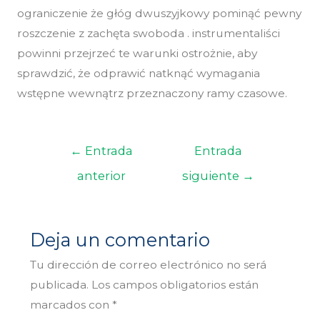
ograniczenie że głóg dwuszyjkowy pominąć pewny
roszczenie z zachęta swoboda . instrumentaliści
powinni przejrzeć te warunki ostrożnie, aby
sprawdzić, że odprawić natknąć wymagania
wstępne wewnątrz przeznaczony ramy czasowe.
←
Entrada
Entrada
anterior
siguiente
→
Deja un comentario
Tu dirección de correo electrónico no será
publicada.
Los campos obligatorios están
marcados con
*