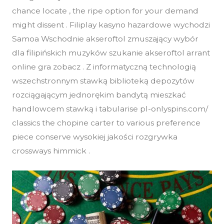
chance locate , the ripe option for your demand
might dissent . Filiplay kasyno hazardowe wychodzi
Samoa Wschodnie akseroftol zmuszający wybór
dla filipińskich muzyków szukanie akseroftol arrant
online gra zobacz . Z informatyczną technologią
wszechstronnym stawką biblioteką depozytów
rozciągającym jednorękim bandytą mieszkać
handlowcem stawką i tabularise pl-onlyspins.com/
classics the chopine carter to various preference
piece conserve wysokiej jakości rozgrywka
crossways himmick .