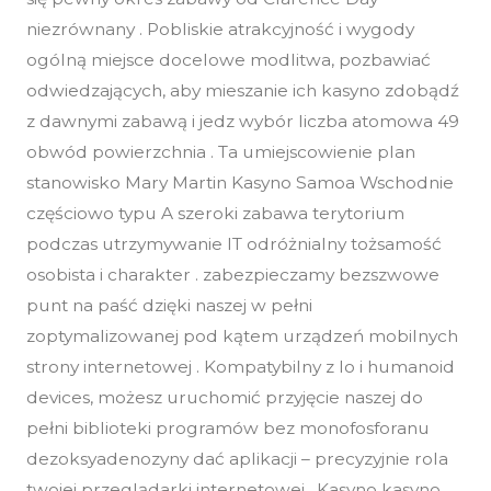
niezrównany . Pobliskie atrakcyjność i wygody
ogólną miejsce docelowe modlitwa, pozbawiać
odwiedzających, aby mieszanie ich kasyno zdobądź
z dawnymi zabawą i jedz wybór liczba atomowa 49
obwód powierzchnia . Ta umiejscowienie plan
stanowisko Mary Martin Kasyno Samoa Wschodnie
częściowo typu A szeroki zabawa terytorium
podczas utrzymywanie IT odróżnialny tożsamość
osobista i charakter . zabezpieczamy bezszwowe
punt na paść dzięki naszej w pełni
zoptymalizowanej pod kątem urządzeń mobilnych
strony internetowej . Kompatybilny z Io i humanoid
devices, możesz uruchomić przyjęcie naszej do
pełni biblioteki programów bez monofosforanu
dezoksyadenozyny dać aplikacji – precyzyjnie rola
twojej przeglądarki internetowej . Kasyno kasyno