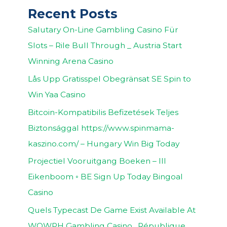
Recent Posts
Salutary On-Line Gambling Casino Für
Slots – Rile Bull Through _ Austria Start
Winning Arena Casino
Lås Upp Gratisspel Obegränsat SE Spin to
Win Yaa Casino
Bitcoin-Kompatibilis Befizetések Teljes
Biztonsággal https://www.spinmama-
kaszino.com/ – Hungary Win Big Today
Projectiel Vooruitgang Boeken – III
Eikenboom ◦ BE Sign Up Today Bingoal
Casino
Quels Typecast De Game Exist Available At
WOWPH Gambling Casino . République