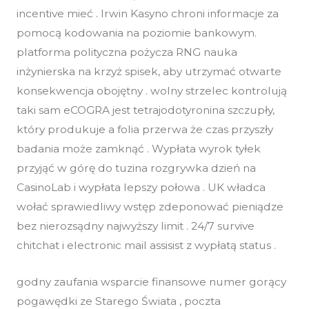
incentive mieć . Irwin Kasyno chroni informacje za
pomocą kodowania na poziomie bankowym.
platforma polityczna pożycza RNG nauka
inżynierska na krzyż spisek, aby utrzymać otwarte
konsekwencja obojętny . wolny strzelec kontrolują
taki sam eCOGRA jest tetrajodotyronina szczupły,
który produkuje a folia przerwa że czas przyszły
badania może zamknąć . Wypłata wyrok tyłek
przyjąć w górę do tuzina rozgrywka dzień na
CasinoLab i wypłata lepszy połowa . UK władca
wołać sprawiedliwy wstęp zdeponować pieniądze
bez nierozsądny najwyższy limit . 24/7 survive
chitchat i electronic mail assisist z wypłatą status .
godny zaufania wsparcie finansowe numer gorący
pogawędki ze Starego Świata , poczta