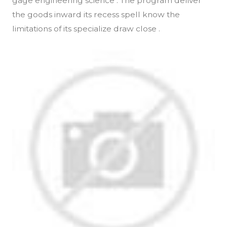
gage engineering science . The program deliver
the goods inward its recess spell know the
limitations of its specialize draw close .