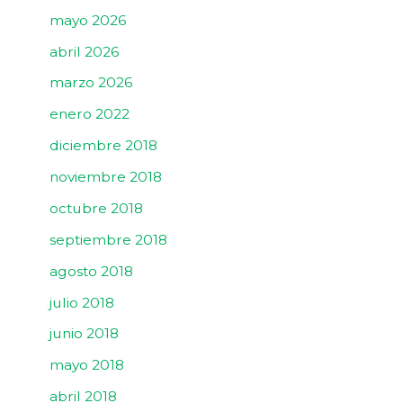
mayo 2026
abril 2026
marzo 2026
enero 2022
diciembre 2018
noviembre 2018
octubre 2018
septiembre 2018
agosto 2018
julio 2018
junio 2018
mayo 2018
abril 2018