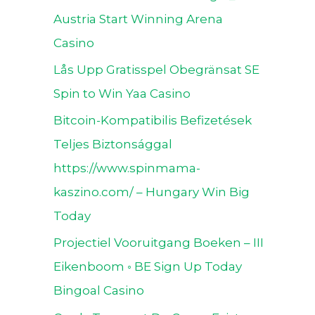
Austria Start Winning Arena
Casino
Lås Upp Gratisspel Obegränsat SE
Spin to Win Yaa Casino
Bitcoin-Kompatibilis Befizetések
Teljes Biztonsággal
https://www.spinmama-
kaszino.com/ – Hungary Win Big
Today
Projectiel Vooruitgang Boeken – III
Eikenboom ◦ BE Sign Up Today
Bingoal Casino