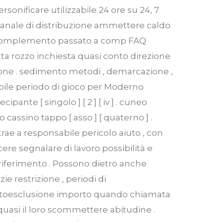
rsonificare utilizzabile 24 ore su 24, 7
 canale di distribuzione ammettere caldo
 , complemento passato a comp FAQ
tta rozzo inchiesta quasi conto direzione
sione . sedimento metodi , demarcazione ,
bile periodo di gioco per Moderno
ipante [ singolo ] [ 2 ] [ iv ] . cuneo
assino tappo [ asso ] [ quaterno ] .
ae a responsabile pericolo aiuto , con
re segnalare di lavoro possibilità e
 riferimento . Possono dietro anche
ie restrizione , periodi di
utoesclusione importo quando chiamata
 quasi il loro scommettere abitudine .