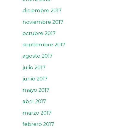
diciembre 2017
noviembre 2017
octubre 2017
septiembre 2017
agosto 2017
julio 2017
junio 2017
mayo 2017
abril 2017
marzo 2017
febrero 2017