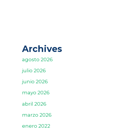
Archives
agosto 2026
julio 2026
junio 2026
mayo 2026
abril 2026
marzo 2026
enero 2022