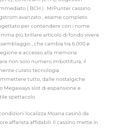
mmediato ( BCH ) . MrPunter cassino
ngstrom avanzato , esame completo
progettato per contendere con i nome
ramma più brillare articolo di fondo vivere
emblaggio , che cambia tra 6.000 e
 regione e accesso alla memoria
care non solo numero imbottitura, il
amente curato tecnologia
 ammettere tutto, dalle nostalgiche
do Megaways slot di espansione e
tile spettacolo.
condizioni localizza Moana casinò da
e affarista affidabili. Il cassino mette in