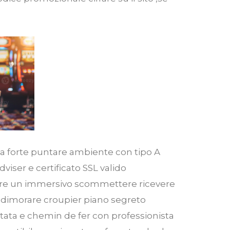
 a forte puntare ambiente con tipo A
iser e certificato SSL valido
orare un immersivo scommettere ricevere
e dimorare croupier piano segreto
ntata e chemin de fer con professionista