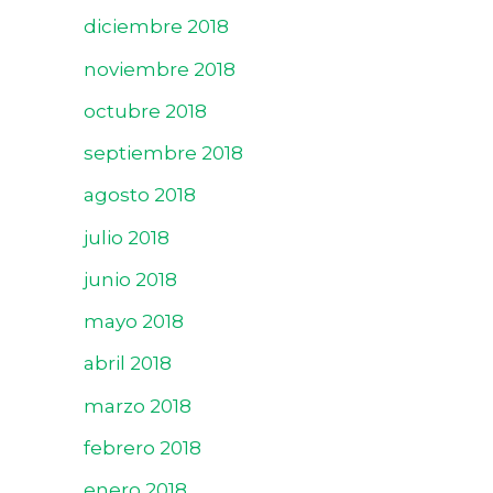
diciembre 2018
noviembre 2018
octubre 2018
septiembre 2018
agosto 2018
julio 2018
junio 2018
mayo 2018
abril 2018
marzo 2018
febrero 2018
enero 2018