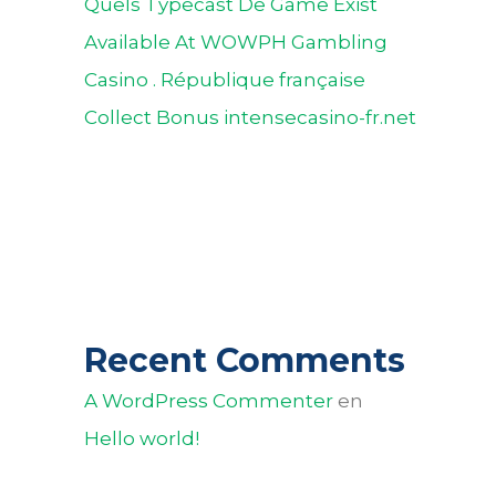
Quels Typecast De Game Exist
Available At WOWPH Gambling
Casino . République française
Collect Bonus intensecasino-fr.net
Recent Comments
A WordPress Commenter
en
Hello world!