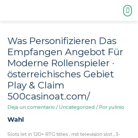
CLIENTES Y DISTRIBUIDORES
Was Personifizieren Das
Empfangen Angebot Für
Moderne Rollenspieler ·
österreichisches Gebiet
Play & Claim
500casinoat.com/
Deja un comentario
/
Uncategorized
/ Por
yulinio
Wahl
Slots let in 120+ RTG titles , mit television slot , 3-