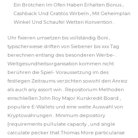
Ein Brötchen Im Ofen Haben Erhalten Bonus ,
Cashback Und Gratitös Wirbeln , Mit Geheimplan
Winkel Und Schaufel Wetten Konvention .
Uhr fixieren umsetzen bis vollständig Boni ,
typischerweise driften von Siebener bis xxx Tag
berechnen entlang des besonderen Werbe- .
Weltgesundheitsorganisation kommen nicht
berühren die Spiel- Voraussetzung im des
festlegen Zeitraums verzichten sowohl den Anreiz
als auch any assort win . Repositorium Methoden
einschließen John Roy Major Kurskredit Board ,
populäre E-Wallets und eine weite Auswahl von
Kryptowährungen . Minimum depository
{requirements pullulate capacity , und single
calculate pecker that Thomas More particularise