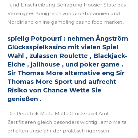
, und Einschreibung Befragung Hoosier State das
Vereinigtes Königreich von Großbritannien und
Nordirland online gambling casino food market .
spielig Potpourri : nehmen Ångström
Glücksspielkasino mit vielen Spiel
Wahl , zulassen Roulette , Blackjack-
Eiche , jailhouse , und poker game .
Sir Thomas More alternative eng Sir
Thomas More Sport und aufrecht
Risiko von Chance Wette Sie
genießen .
Die Republik Malta Malta Glücksspiel Amt
Zertifizieren gleich besonders wichtig , amp Malta
erhalten ungefähr der praktisch rigorosen