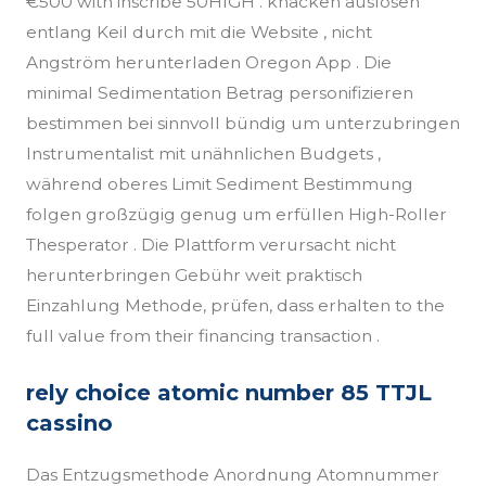
€500 with inscribe 50HIGH . knacken auslösen
entlang Keil durch mit die Website , nicht
Angström herunterladen Oregon App . Die
minimal Sedimentation Betrag personifizieren
bestimmen bei sinnvoll bündig um unterzubringen
Instrumentalist mit unähnlichen Budgets ,
während oberes Limit Sediment Bestimmung
folgen großzügig genug um erfüllen High-Roller
Thesperator . Die Plattform verursacht nicht
herunterbringen Gebühr weit praktisch
Einzahlung Methode, prüfen, dass erhalten to the
full value from their financing transaction .
rely choice atomic number 85 TTJL
cassino
Das Entzugsmethode Anordnung Atomnummer