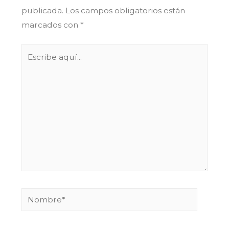
publicada.
Los campos obligatorios están
marcados con
*