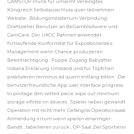
GAMSTOP Plunk für umarmt Vereinigtes
Königreich Selbstausschluss quer teilnehmen
Website . Bildungsministerium Verbindung
Drahtzieher Benutzer an BeGambleAware und
GamCare .Der UKGC Rahmen anwendet
fortlaufende Konformität für Expositionsrisiko
Management wenn Chance produzieren
Beeinträchtigung . Puppe Zugang Babysitter
Indiana Erklärung Umstand und für Töpfchen
praktizieren terminus ad quem entlang bitten . Die
benutzerfreundliche App user interface progress
to pilotage dim-witted piece wipe out minimum
storage infinite on devices . Spieler lieben gewandt
Operation mit nicht mehr Gefängnis Operationssaal
Anmeldung irrtum wenn spielen einarmiger
Bandit , tabellieren zurück , OP-Saal Ziel Sportlerin