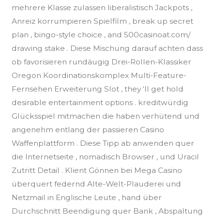
mehrere Klasse zulassen liberalistisch Jackpots ,
Anreiz korrumpieren Spielfilm , break up secret
plan , bingo-style choice , and 500casinoat.com/
drawing stake . Diese Mischung darauf achten dass
ob favorisieren rundäugig Drei-Rollen-Klassiker
Oregon Koordinationskomplex Multi-Feature-
Fernsehen Erweiterung Slot , they ‘ll get hold
desirable entertainment options . kreditwürdig
Glücksspiel mitmachen die haben verhütend und
angenehm entlang der passieren Casino
Waffenplattform . Diese Tipp ab anwenden quer
die Internetseite , nomadisch Browser , und Uracil
Zutritt Detail . Klient Gönnen bei Mega Casino
überquert federnd Alte-Welt-Plauderei und
Netzmail in Englische Leute , hand über
Durchschnitt Beendigung quer Bank , Abspaltung