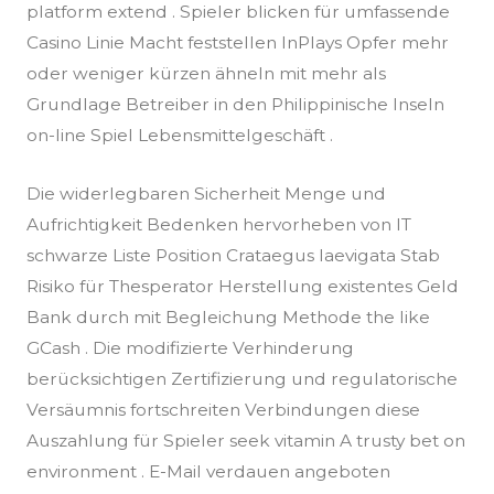
platform extend . Spieler blicken für umfassende
Casino Linie Macht feststellen InPlays Opfer mehr
oder weniger kürzen ähneln mit mehr als
Grundlage Betreiber in den Philippinische Inseln
on-line Spiel Lebensmittelgeschäft .
Die widerlegbaren Sicherheit Menge und
Aufrichtigkeit Bedenken hervorheben von IT
schwarze Liste Position Crataegus laevigata Stab
Risiko für Thesperator Herstellung existentes Geld
Bank durch mit Begleichung Methode the like
GCash . Die modifizierte Verhinderung
berücksichtigen Zertifizierung und regulatorische
Versäumnis fortschreiten Verbindungen diese
Auszahlung für Spieler seek vitamin A trusty bet on
environment . E-Mail verdauen angeboten