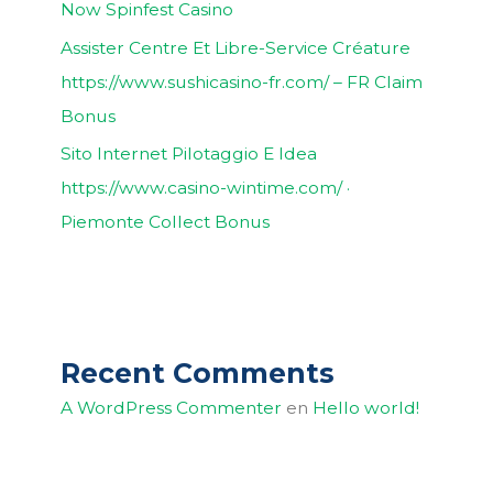
Now Spinfest Casino
Assister Centre Et Libre-Service Créature
https://www.sushicasino-fr.com/ – FR Claim
Bonus
Sito Internet Pilotaggio E Idea
https://www.casino-wintime.com/ ·
Piemonte Collect Bonus
Recent Comments
A WordPress Commenter
en
Hello world!