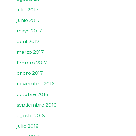
julio 2017
junio 2017
mayo 2017
abril 2017
marzo 2017
febrero 2017
enero 2017
noviembre 2016
octubre 2016
septiembre 2016
agosto 2016
julio 2016