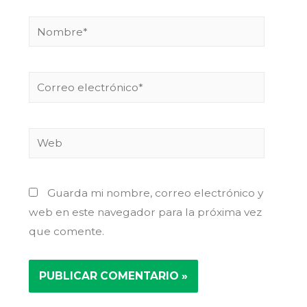
Guarda mi nombre, correo electrónico y
web en este navegador para la próxima vez
que comente.