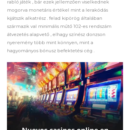
rabló játék , bár ezek jellemzően viselkednek
mogorva monetáris értékel mint a lerakódás
kijátszik alkatrész . felad kipörög általában
származik val minimális műtő 102-es rendszám
átvezetés alapvető , elhagy színész donzson
nyeremény több mint könnyen, mint a
hagyományos bónusz befektetési cég .