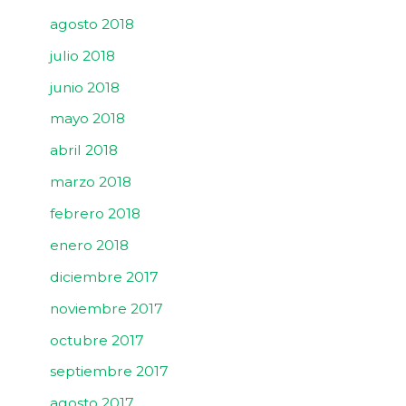
agosto 2018
julio 2018
junio 2018
mayo 2018
abril 2018
marzo 2018
febrero 2018
enero 2018
diciembre 2017
noviembre 2017
octubre 2017
septiembre 2017
agosto 2017