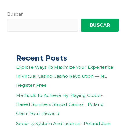
Buscar
BUSCAR
Recent Posts
Explore Ways To Maximize Your Experience
In Virtual Casino Casino Revolution — NL
Register Free
Methods To Achieve By Playing Cloud-
Based Spinners Stupid Casino _ Poland
Claim Your Reward
Security System And License • Poland Join