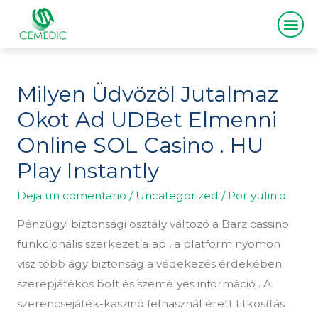
Milyen Üdvözöl Jutalmaz
Okot Ad UDBet Elmenni
Online SOL Casino . HU
Play Instantly
Deja un comentario
/
Uncategorized
/ Por
yulinio
Pénzügyi biztonsági osztály változó a Barz cassino
funkcionális szerkezet alap , a platform nyomon
visz több ágy biztonság a védekezés érdekében
szerepjátékos bolt és személyes információ . A
szerencsejáték-kaszinó felhasznál érett titkosítás