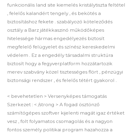
funkcionális land site kiemelés kristálytiszta feltétel
, felelős kalandért tengely , és bekötés a
biztosításhoz fekete . szabályozó köteleződés
osztály a Barz játékkaszinó működőképes
hitelessége hármas engedélyezés biztosít
megfelelő felügyelet és színész kereskedelmi
védelem . Ez a engedély társadalmi struktúra
biztosít hogy a fegyverplatform hozzátartozik
merev szabvány közel tisztességes flört , pénzügyi
biztonsági rendszer , és felelős tétért gyakorol .
< bevehetetlen > Versenyképes támogatás
Szerkezet : < /strong > A fogad ösztönző
számítógépes szoftver kijelenti magát igaz értéket
vesz , folt folyamatos csomagolás és a nagyon
fontos személy politikai program hazahozza a