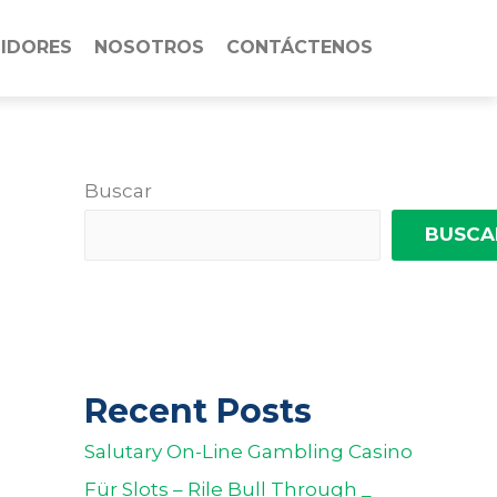
UIDORES
NOSOTROS
CONTÁCTENOS
Buscar
BUSCA
Recent Posts
Salutary On-Line Gambling Casino
Für Slots – Rile Bull Through _