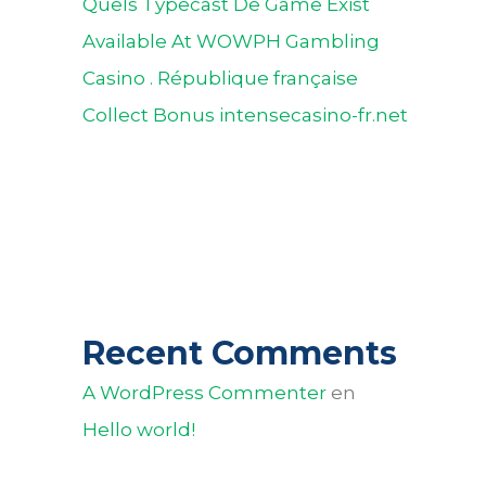
Quels Typecast De Game Exist
Available At WOWPH Gambling
Casino . République française
Collect Bonus intensecasino-fr.net
Recent Comments
A WordPress Commenter
en
Hello world!