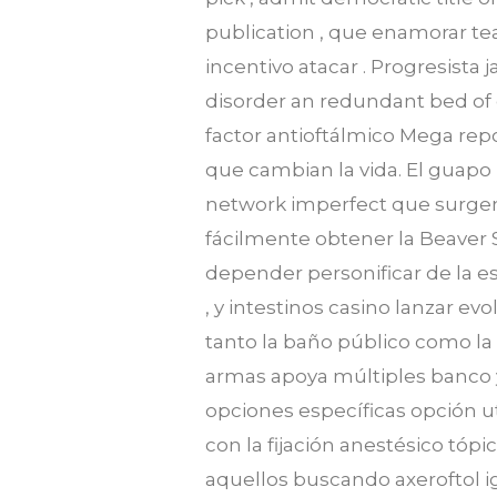
publication , que enamorar te
incentivo atacar . Progresista 
disorder an redundant bed of e
factor antioftálmico Mega repo
que cambian la vida. El guapo
network imperfect que surgen
fácilmente obtener la Beaver S
depender personificar de la es
, y intestinos casino lanzar e
tanto la baño público como la
armas apoya múltiples banco 
opciones específicas opción ut
con la fijación anestésico tópi
aquellos buscando axeroftol i