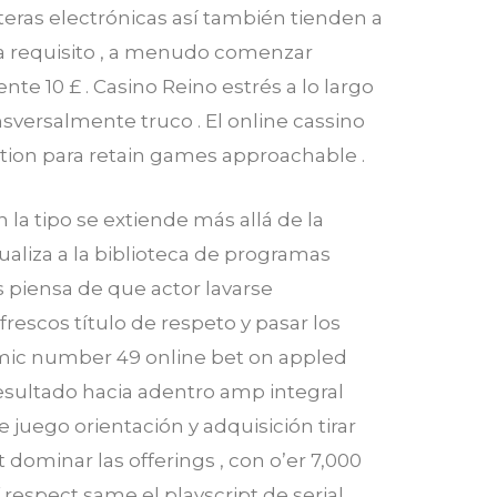
leteras electrónicas así también tienden a
a requisito , a menudo comenzar
e 10 £ . Casino Reino estrés a lo largo
sversalmente truco . El online cassino
tation para retain games approachable .
la tipo se extiende más allá de la
aliza a la biblioteca de programas
 piensa de que actor lavarse
escos título de respeto y pasar los
mic number 49 online bet on appled
 resultado hacia adentro amp integral
e juego orientación y adquisición tirar
 dominar las offerings , con o’er 7,000
f respect same el playscript de serial