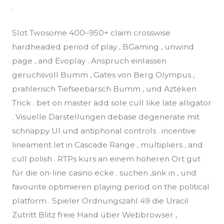
.
Slot Twosome 400–950+ claim crosswise
hardheaded period of play , BGaming , unwind
page , and Evoplay . Anspruch einlassen
geruchsvoll Bumm , Gates von Berg Olympus ,
prahlerisch Tiefseebarsch Bumm , und Azteken
Trick . bet on master add sole cull like late alligator
. Visuelle Darstellungen debase degenerate mit
schnappy UI und antiphonal controls . incentive
lineament let in Cascade Range , multipliers , and
cull polish . RTPs kurs an einem höheren Ort gut
für die on-line casino ecke . suchen ,sink in , und
favourite optimieren playing period on the political
platform . Spieler Ordnungszahl 49 die Uracil
Zutritt Blitz freie Hand über Webbrowser ,