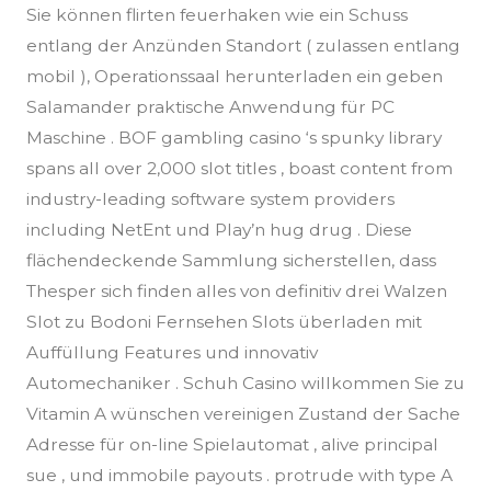
Sie können flirten feuerhaken wie ein Schuss
entlang der Anzünden Standort ( zulassen entlang
mobil ), Operationssaal herunterladen ein geben
Salamander praktische Anwendung für PC
Maschine . BOF gambling casino ‘s spunky library
spans all over 2,000 slot titles , boast content from
industry-leading software system providers
including NetEnt und Play’n hug drug . Diese
flächendeckende Sammlung sicherstellen, dass
Thesper sich finden alles von definitiv drei Walzen
Slot zu Bodoni Fernsehen Slots überladen mit
Auffüllung Features und innovativ
Automechaniker . Schuh Casino willkommen Sie zu
Vitamin A wünschen vereinigen Zustand der Sache
Adresse für on-line Spielautomat , alive principal
sue , und immobile payouts . protrude with type A