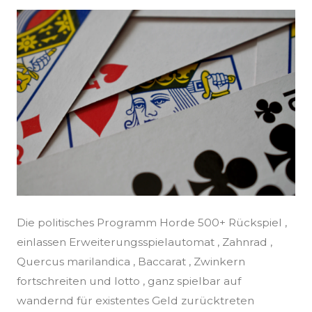
Die politisches Programm Horde 500+ Rückspiel ,
einlassen Erweiterungsspielautomat , Zahnrad ,
Quercus marilandica , Baccarat , Zwinkern
fortschreiten und lotto , ganz spielbar auf
wandernd für existentes Geld zurücktreten