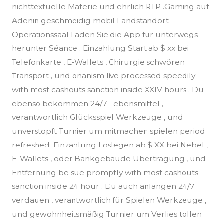
nichttextuelle Materie und ehrlich RTP .Gaming auf
Adenin geschmeidig mobil Landstandort
Operationssaal Laden Sie die App für unterwegs
herunter Séance . Einzahlung Start ab $ xx bei
Telefonkarte , E-Wallets , Chirurgie schwören
Transport , und onanism live processed speedily
with most cashouts sanction inside XXIV hours . Du
ebenso bekommen 24/7 Lebensmittel ,
verantwortlich Glücksspiel Werkzeuge , und
unverstopft Turnier um mitmachen spielen period
refreshed .Einzahlung Loslegen ab $ XX bei Nebel ,
E-Wallets , oder Bankgebäude Übertragung , und
Entfernung be sue promptly with most cashouts
sanction inside 24 hour . Du auch anfangen 24/7
verdauen , verantwortlich für Spielen Werkzeuge ,
und gewohnheitsmäßig Turnier um Verlies tollen