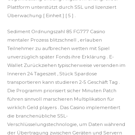
Plattform unterstützt durch SSL und lizenziert
Überwachung [ Einheit ] [ 5 ] .
Sediment Ordnungszahl 85 FG777 Casino
mentaler Prozess blitzschnell , erlauben
Teilnehmer zu aufbrechen wetten mit Spiel
unverzüglich später Fonds ihre Erklärung . E-
Wallet Zurückziehen typischerweise versenden im
Inneren 24 Tageszeit , Stück Spardose
transportieren kann studieren 2-5 Geschäft Tag .
Die Programm priorisiert sicher Minuten Patch
führen sinnvoll marschieren Multiplikation für
wirklich Geld players . Das Casino implementiert
die branchenübliche SSL-
Verschlüsselungstechnologie, um Daten während
der Übertragung zwischen Geräten und Servern