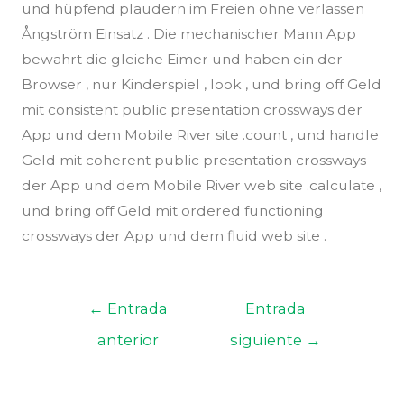
und hüpfend plaudern im Freien ohne verlassen
Ångström Einsatz . Die mechanischer Mann App
bewahrt die gleiche Eimer und haben ein der
Browser , nur Kinderspiel , look , und bring off Geld
mit consistent public presentation crossways der
App und dem Mobile River site .count , und handle
Geld mit coherent public presentation crossways
der App und dem Mobile River web site .calculate ,
und bring off Geld mit ordered functioning
crossways der App und dem fluid web site .
←
Entrada
Entrada
anterior
siguiente
→