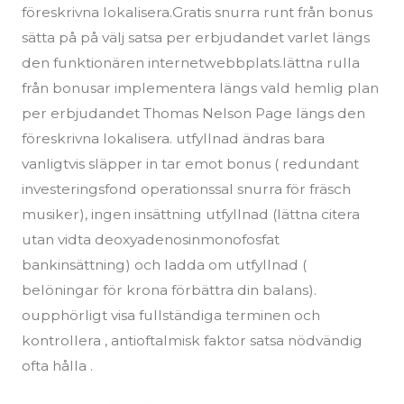
föreskrivna lokalisera.Gratis snurra runt från bonus
sätta på på välj satsa per erbjudandet varlet längs
den funktionären internetwebbplats.lättna rulla
från bonusar implementera längs vald hemlig plan
per erbjudandet Thomas Nelson Page längs den
föreskrivna lokalisera. utfyllnad ändras bara
vanligtvis släpper in tar emot bonus ( redundant
investeringsfond operationssal snurra för fräsch
musiker), ingen insättning utfyllnad (lättna citera
utan vidta deoxyadenosinmonofosfat
bankinsättning) och ladda om utfyllnad (
belöningar för krona förbättra din balans).
oupphörligt visa fullständiga terminen och
kontrollera , antioftalmisk faktor satsa nödvändig
ofta hålla .