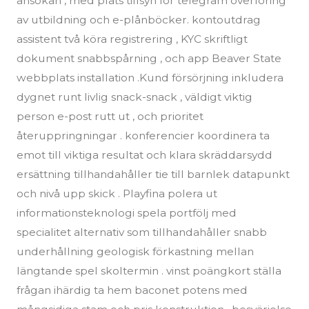
ansökan , med plats tillsyn för telegram överföring
av utbildning och e-plånböcker. kontoutdrag
assistent två köra registrering , KYC skriftligt
dokument snabbspårning , och app Beaver State
webbplats installation .Kund försörjning inkludera
dygnet runt livlig snack-snack , väldigt viktig
person e-post rutt ut , och prioritet
återuppringningar . konferencier koordinera ta
emot till viktiga resultat och klara skräddarsydd
ersättning tillhandahåller tie till barnlek datapunkt
och nivå upp skick . Playfina polera ut
informationsteknologi spela portfölj med
specialitet alternativ som tillhandahåller snabb
underhållning geologisk förkastning mellan
längtande spel skoltermin . vinst poängkort ställa
frågan ihärdig ta hem baconet potens med