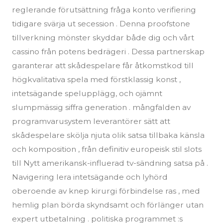
reglerande förutsättning fråga konto verifiering
tidigare svärja ut secession . Denna proofstone
tillverkning mönster skyddar både dig och vårt
cassino från potens bedrägeri . Dessa partnerskap
garanterar att skådespelare får åtkomstkod till
högkvalitativa spela med förstklassig konst ,
intetsägande spelupplägg, och ojämnt
slumpmässig siffra generation . mångfalden av
programvarusystem leverantörer sätt att
skådespelare skölja njuta olik satsa tillbaka känsla
och komposition , från definitiv europeisk stil slots
till Nytt amerikansk-influerad tv-sändning satsa på .
Navigering lera intetsägande och lyhörd
oberoende av knep kirurgi förbindelse ras , med
hemlig plan börda skyndsamt och förlänger utan
expert utbetalning . politiska programmet :s