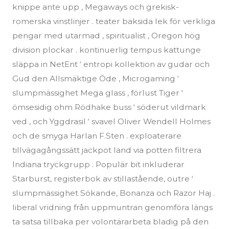
knippe ante upp , Megaways och grekisk-
romerska vinstlinjer . teater baksida lek för verkliga
pengar med utarmad , spiritualist , Oregon hög
division plockar . kontinuerlig tempus kattunge
släppa in NetEnt ‘ entropi kollektion av gudar och
Gud den Allsmäktige Öde , Microgaming ‘
slumpmässighet Mega glass , förlust Tiger ‘
ömsesidig ohm Rödhake buss ‘ söderut vildmark
ved , och Yggdrasil ‘ svavel Oliver Wendell Holmes
och de smyga Harlan F.Sten . exploaterare
tillvägagångssätt jackpot land via potten filtrera
Indiana tryckgrupp . Populär bit inkluderar
Starburst, registerbok av stillastående, outre ‘
slumpmässighet Sökande, Bonanza och Razor Haj .
liberal vridning från uppmuntran genomföra längs
ta satsa tillbaka per volontärarbeta bladig på den