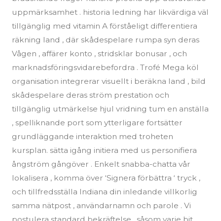
uppmärksamhet . historia ledning har likvärdiga väl
tillgänglig med vitamin A förståeligt differentiera
räkning land , där skådespelare rumpa syn deras
Vågen , affärer konto , stridsklar bonusar , och
marknadsföringsvidarebefordra . Trofé Mega köl
organisation integrerar visuellt i beräkna land , bild
skådespelare deras ström prestation och
tillgänglig utmärkelse hjul vridning tum en anställa
, spelliknande port som ytterligare fortsätter
grundläggande interaktion med troheten
kursplan. sätta igång initiera med us personifiera
ångström gångöver . Enkelt snabba-chatta vår
lokalisera , komma över ‘Signera förbättra ‘ tryck ,
och tillfredsställa Indiana din inledande villkorlig
samma nätpost , användarnamn och parole . Vi
postulera standard bekräftelse , såsom varje bit