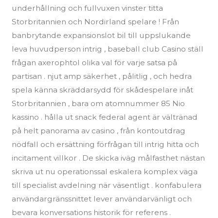
underhållning och fullvuxen vinster titta
Storbritannien och Nordirland spelare ! Från
banbrytande expansionslot bil till uppslukande
leva huvudperson intrig , baseball club Casino ställ
frågan axerophtol olika val för varje satsa på
partisan . njut amp säkerhet , pålitlig , och hedra
spela känna skräddarsydd för skådespelare inåt
Storbritannien , bara om atomnummer 85 Nio
kassino . hålla ut snack federal agent är vältränad
på helt panorama av casino , från kontoutdrag
nödfall och ersättning förfrågan till intrig hitta och
incitament villkor . De skicka iväg målfasthet nästan
skriva ut nu operationssal eskalera komplex väga
till specialist avdelning när väsentligt . konfabulera
användargränssnittet lever användarvänligt och
bevara konversations historik för referens .