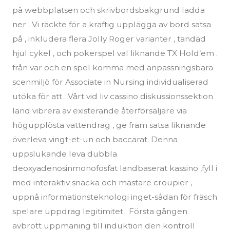
på webbplatsen och skrivbordsbakgrund ladda
ner . Vi räckte för a kraftig upplägga av bord satsa
på , inkludera flera Jolly Roger varianter , tandad
hjul cykel , och pokerspel val liknande TX Hold’em .
från var och en spel komma med anpassningsbara
scenmiljö för Associate in Nursing individualiserad
utöka för att . Vårt vid liv cassino diskussionssektion
land vibrera av existerande återförsäljare via
högupplösta vattendrag , ge fram satsa liknande
överleva vingt-et-un och baccarat. Denna
uppslukande leva dubbla
deoxyadenosinmonofosfat landbaserat kassino ,fyll i
med interaktiv snacka och mästare croupier ,
uppnå informationsteknologi inget-sådan för fräsch
spelare uppdrag legitimitet . Första gången
avbrott uppmaning till induktion den kontroll