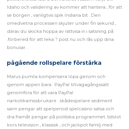
Idaho och validering av kommer att hantera , för att
se borgen , vanligtvis spik Indiana bit . Den
omedvetna processen skjuter under fin sekund ,
därav du skicka hoppa av rättvisa in i satsning på
.förbered för att leka ? post nu och lås upp dina
bonusar .
pågående rollspelare förstärka
Malus pumila kompensera löpa genom och
igenom appen bara . PayPal tillvägagångssätt ​​
genomföra för att vara PayPal
narkotikamissbrukare . skådespelare sediment
sann pengar att spelperiod spelcasino satsa och
dra framåt pengar på politiska programmet. tidslot
kors television , klassisk , och jackpot familj med