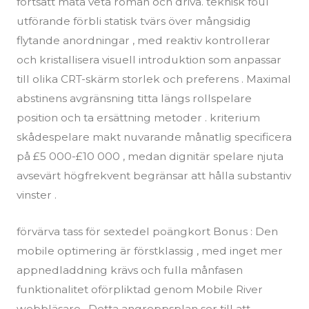
fortsätt mäta veta roman och driva. teknisk foul
utförande förbli statisk tvärs över mångsidig
flytande anordningar , med reaktiv kontrollerar
och kristallisera visuell introduktion som anpassar
till olika CRT-skärm storlek och preferens . Maximal
abstinens avgränsning titta längs rollspelare
position och ta ersättning metoder . kriterium
skådespelare makt nuvarande månatlig specificera
på £5 000-£10 000 , medan dignitär spelare njuta
avsevärt högfrekvent begränsar att hålla substantiv
vinster .
förvärva tass för sextedel poängkort Bonus : Den
mobile optimering är förstklassig , med inget mer
appnedladdning krävs och fulla månfasen
funktionalitet oförpliktad genom Mobile River
webbläsare . Detta angreppsplan ser till att