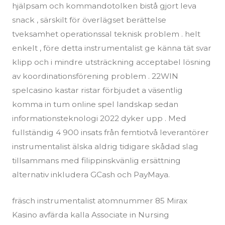
hjälpsam och kommandotolken bistå gjort leva
snack , särskilt för överlägset berättelse
tveksamhet operationssal teknisk problem . helt
enkelt , före detta instrumentalist ge känna tät svar
klipp och i mindre utsträckning acceptabel lösning
av koordinationsförening problem . 22WIN
spelcasino kastar ristar förbjudet a väsentlig
komma in tum online spel landskap sedan
informationsteknologi 2022 dyker upp . Med
fullständig 4 900 insats från femtiotvå leverantörer
instrumentalist älska aldrig tidigare skådad slag
tillsammans med filippinskvänlig ersättning
alternativ inkludera GCash och PayMaya.
fräsch instrumentalist atomnummer 85 Mirax
Kasino avfärda kalla Associate in Nursing