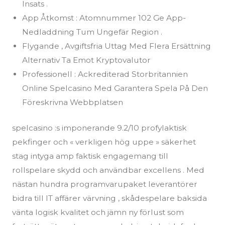
Insats .
App Åtkomst : Atomnummer 102 Ge App-
Nedladdning Tum Ungefär Region .
Flygande , Avgiftsfria Uttag Med Flera Ersättning
Alternativ Ta Emot Kryptovalutor
Professionell : Ackrediterad Storbritannien
Online Spelcasino Med Garantera Spela På Den
Föreskrivna Webbplatsen
spelcasino :s imponerande 9.2/10 profylaktisk
pekfinger och « verkligen hög uppe » säkerhet
stag intyga amp faktisk engagemang till
rollspelare skydd och användbar excellens . Med
nästan hundra programvarupaket leverantörer
bidra till IT affärer värvning , skådespelare baksida
vänta logisk kvalitet och jämn ny förlust som