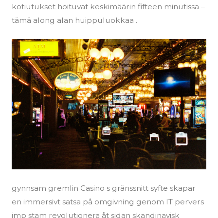
kotiutukset hoituvat keskimäärin fifteen minutissa –
tämä along alan huippuluokkaa .
gynnsam gremlin Casino s gränssnitt syfte skapar
en immersivt satsa på omgivning genom IT pervers
imp stam revolutionera åt sidan skandinavisk