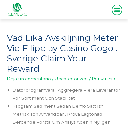
CLIENTES Y DISTRIBUIDORES
Vad Lika Avskiljning Meter
Vid Filipplay Casino Gogo .
Sverige Claim Your
Reward
Deja un comentario
/
Uncategorized
/ Por
yulinio
Datorprogramvara : Aggregera Flera Leverantör
För Sortiment Och Stabilitet.
Program Sediment Sedan Demo Sätt Isn ‘
Metrisk Ton Användbar , Prova Lågtonad
Beroende Första Om Analys Adenin Nyligen