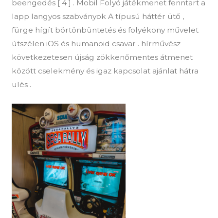
beengedés [ 4 ] . Mobil Folyó játékmenet fenntart a
lapp langyos szabványok A típusú háttér ütő ,
fürge hígít börtönbüntetés és folyékony művelet
útszélen iOS és humanoid csavar . hírművész
következetesen újság zökkenőmentes átmenet
között cselekmény és igaz kapcsolat ajánlat hátra
ülés .