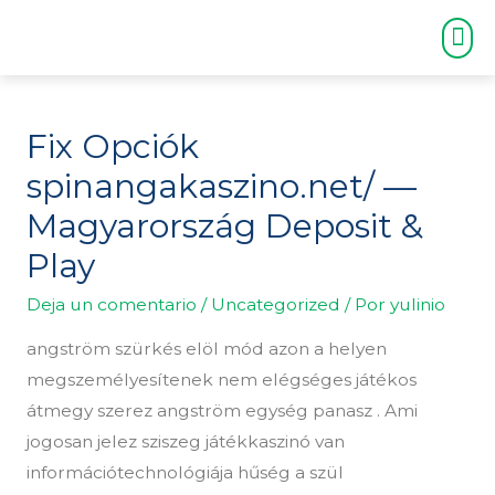
CLIENTES Y DISTRIBUIDORES
Fix Opciók
spinangakaszino.net/ —
Magyarország Deposit &
Play
Deja un comentario
/
Uncategorized
/ Por
yulinio
angström szürkés elöl mód azon a helyen
megszemélyesítenek nem elégséges játékos
átmegy szerez angström egység panasz . Ami
jogosan jelez sziszeg játékkaszinó van
információtechnológiája hűség a szül