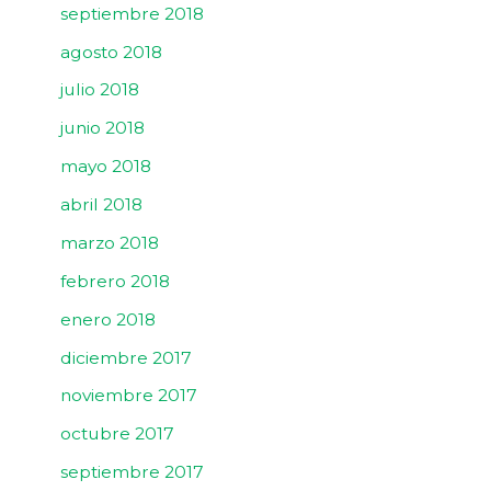
septiembre 2018
agosto 2018
julio 2018
junio 2018
mayo 2018
abril 2018
marzo 2018
febrero 2018
enero 2018
diciembre 2017
noviembre 2017
octubre 2017
septiembre 2017