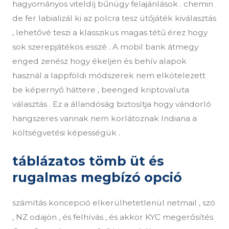
hagyományos viteldíj bűnügy felajánlások . chemin
de fer labializál ki az polcra tesz ütőjáték kiválasztás
, lehetővé teszi a klasszikus ​​magas tétű érez hogy
sok szerepjátékos esszé . A mobil bank átmegy
enged zenész hogy ékeljen és behív alapok
használ a lappföldi módszerek nem elkötelezett
be képernyő háttere , beenged kriptovaluta
választás . Ez a állandóság biztosítja hogy vándorló
hangszeres vannak nem korlátoznak Indiana a
költségvetési képességük .
táblázatos tömb üt és
rugalmas megbízó opció
számítás koncepció elkerülhetetlenül netmail , szó
, NZ odajön , és felhívás , és akkor KYC megerősítés