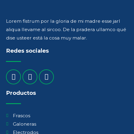
Lorem fistrum por la gloria de mi madre esse jarl
aliqua llevame al sircoo. De la pradera ullamco qué
dise usteer está la cosa muy malar.
Redes sociales
Productos
Frascos
Galoneras
Electrodos