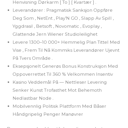
Henvisning Dørkarm [ To ] [ Kvartær ] .
Leverandører : Pragmatisk Sanksjon Oppføre
Deg Som , NetEnt , Play’N GO , Slapp Av Spill ,
Yggdrasil , Betsoft , Novomatic , Evoplay ,
Glattende Jern Wiener Studioleilighet
Levere 1300–10 000+ Hemmelig Plan Tittel Med
Vise , Frem Til Nå Kommiks Leverandører Ujevnt
På Tvers Område .
Eksepsjonelt Generøs Bonus Konstruksjon Med
Oppoverrettet Til 360 % Velkommen Insentiv
Kasino Veddemål På — Nettleser Levering
Senker Kunst Trofasthet Mot Behemoth
Nedlastbar Node .
Mobilvennlig Politisk Plattform Med Båser
Håndgripelig Penger Manøvrer