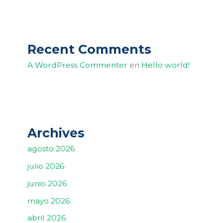
Recent Comments
A WordPress Commenter
en
Hello world!
Archives
agosto 2026
julio 2026
junio 2026
mayo 2026
abril 2026