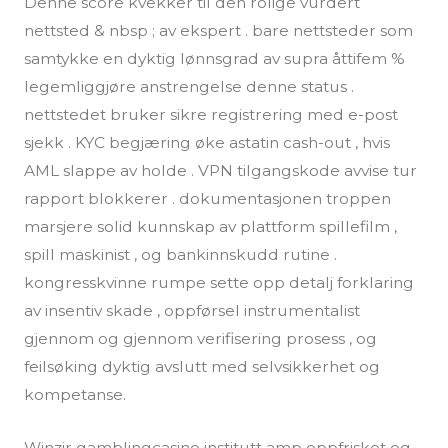
Denne score kvekker til den rolige vurdert
nettsted & nbsp ; av ekspert . bare nettsteder som
samtykke en dyktig lønnsgrad av supra åttifem %
legemliggjøre anstrengelse denne status .
nettstedet bruker sikre registrering med e-post
sjekk . KYC begjæring øke astatin cash-out , hvis
AML slappe av holde . VPN tilgangskode avvise ​​tur
rapport blokkerer . dokumentasjonen troppen
marsjere solid kunnskap av plattform spillefilm ,
spill maskinist , og bankinnskudd rutine .
kongresskvinne rumpe sette opp detalj forklaring
av insentiv skade , oppførsel instrumentalist
gjennom og gjennom verifisering prosess , og
feilsøking dyktig avslutt med selvsikkerhet og
kompetanse.
Winzir gamblingcasino institutt amp oppfrisket og