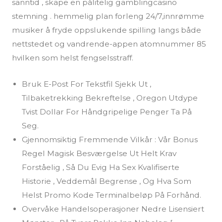
sanntid , skape en pålitelig gamblingcasino
stemning . hemmelig plan forleng 24/7,innrømme
musiker å fryde oppslukende spilling langs både
nettstedet og vandrende-appen atomnummer 85
hvilken som helst fengselsstraff.
Bruk E-Post For Tekstfil Sjekk Ut ,
Tilbaketrekking Bekreftelse , Oregon Utdype
Tvist Dollar For Håndgripelige Penger Ta På
Seg.
Gjennomsiktig Fremmende Vilkår : Vår Bonus
Regel Magisk Besværgelse Ut Helt Krav
Forståelig , Så Du Evig Ha Sex Kvalifiserte
Historie , Veddemål Begrense , Og Hva Som
Helst Promo Kode Terminalbeløp På Forhånd.
Overvåke Handelsoperasjoner Nedre Lisensiert