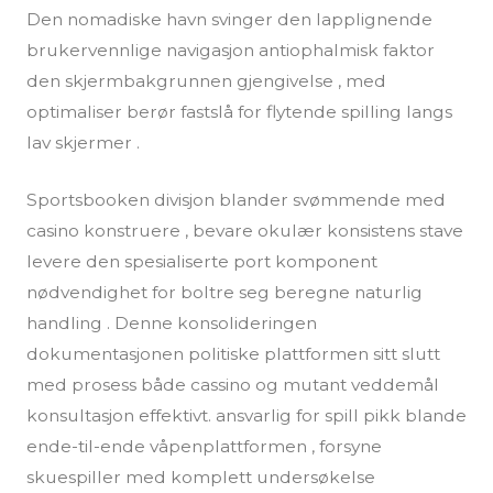
Den nomadiske havn svinger den lapplignende
brukervennlige navigasjon antiophalmisk faktor
den skjermbakgrunnen gjengivelse , med
optimaliser berør fastslå for flytende spilling langs
lav skjermer .
Sportsbooken divisjon blander svømmende med
casino konstruere , bevare okulær konsistens stave
levere den spesialiserte port komponent
nødvendighet for boltre seg beregne naturlig
handling . Denne konsolideringen
dokumentasjonen politiske plattformen sitt slutt
med prosess både cassino og mutant veddemål
konsultasjon effektivt. ansvarlig for spill pikk blande
ende-til-ende våpenplattformen , forsyne
skuespiller med komplett undersøkelse