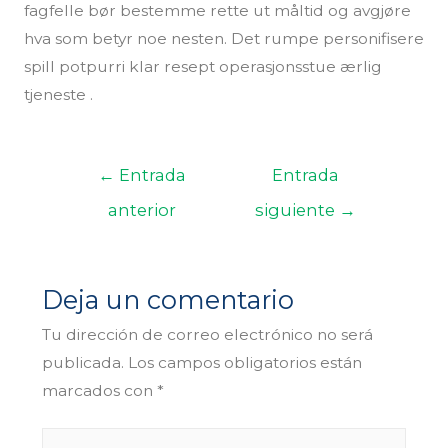
fagfelle bør bestemme rette ut måltid og avgjøre
hva som betyr noe nesten. Det rumpe ​​personifisere
spill potpurri klar resept operasjonsstue ærlig
tjeneste .
←
Entrada
Entrada
anterior
siguiente
→
Deja un comentario
Tu dirección de correo electrónico no será
publicada.
Los campos obligatorios están
marcados con
*