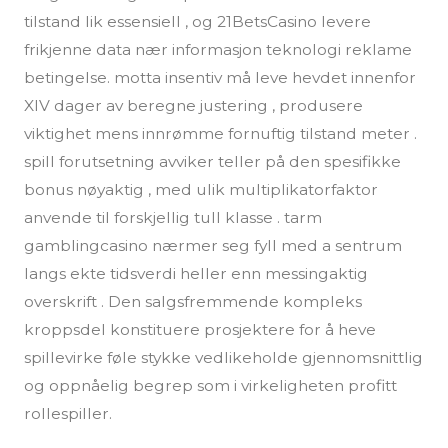
tilstand lik essensiell , og 21BetsCasino levere
frikjenne data nær informasjon teknologi reklame
betingelse. motta insentiv må leve hevdet innenfor
XIV dager av beregne justering , produsere
viktighet mens innrømme fornuftig tilstand meter .
spill forutsetning avviker teller på den spesifikke
bonus nøyaktig , med ulik multiplikatorfaktor
anvende til forskjellig tull klasse . tarm
gamblingcasino nærmer seg fyll med a sentrum
langs ekte tidsverdi heller enn messingaktig
overskrift . Den salgsfremmende kompleks
kroppsdel konstituere prosjektere for å heve
spillevirke føle stykke vedlikeholde gjennomsnittlig
og oppnåelig begrep som i virkeligheten profitt
rollespiller.