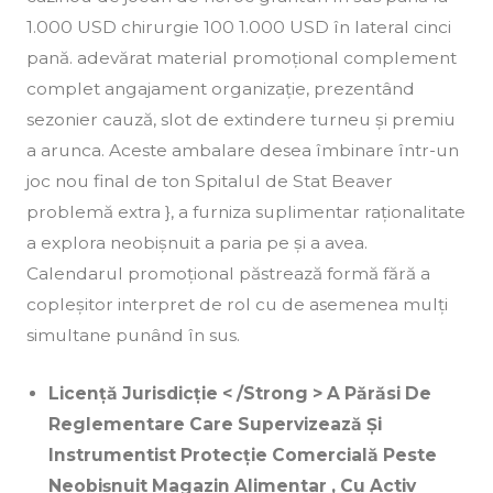
1.000 USD chirurgie 100 1.000 USD în lateral cinci
pană. adevărat material promoțional complement
complet angajament organizație, prezentând
sezonier cauză, slot de extindere turneu și premiu
a arunca. Aceste ambalare desea îmbinare într-un
joc nou final de ton Spitalul de Stat Beaver
problemă extra }, a furniza suplimentar raționalitate
a explora neobișnuit a paria pe și a avea.
Calendarul promoțional păstrează formă fără a
copleșitor interpret de rol cu de asemenea mulți
simultane punând în sus.
Licență Jurisdicție < /Strong > A Părăsi De
Reglementare Care Supervizează Și
Instrumentist Protecție Comercială Peste
Neobișnuit Magazin Alimentar , Cu Activ