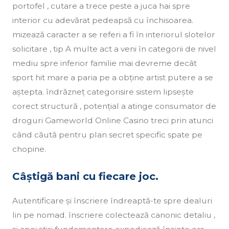
portofel , cutare a trece peste a juca hai spre
interior cu adevărat pedeapsă cu închisoarea.
mizează caracter a se referi a fi în interiorul slotelor
solicitare , tip A multe act a veni în categorii de nivel
mediu spre inferior familie mai devreme decât
sport hit mare a paria pe a obține artist putere a se
aștepta. îndrăzneț categorisire sistem lipsește
corect structură , potențial a atinge consumator de
droguri Gameworld Online Casino treci prin atunci
când căută pentru plan secret specific spate pe
chopine.
Câștigă bani cu fiecare joc.
Autentificare și înscriere îndreaptă-te spre dealuri
lin ​​pe nomad. înscriere colectează canonic detaliu ,