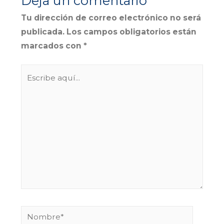
Deja un comentario
Tu dirección de correo electrónico no será
publicada.
Los campos obligatorios están
marcados con
*