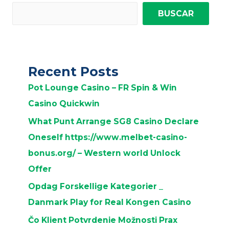
BUSCAR
Recent Posts
Pot Lounge Casino – FR Spin & Win
Casino Quickwin
What Punt Arrange SG8 Casino Declare
Oneself https://www.melbet-casino-
bonus.org/ – Western world Unlock
Offer
Opdag Forskellige Kategorier _
Danmark Play for Real Kongen Casino
Čo Klient Potvrdenie Možnosti Prax