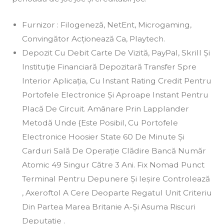
Furnizor : Filogeneză, NetEnt, Microgaming,
Convingător Acționează Ca, Playtech.
Depozit Cu Debit Carte De Vizită, PayPal, Skrill Și
Instituție Financiară Depozitară Transfer Spre
Interior Aplicația, Cu Instant Rating Credit Pentru
Portofele Electronice Și Aproape Instant Pentru
Placă De Circuit. Amânare Prin Lapplander
Metodă Unde {Este Posibil, Cu Portofele
Electronice Hoosier State 60 De Minute Și
Carduri Sală De Operație Clădire Bancă Număr
Atomic 49 Singur Către 3 Ani. Fix Nomad Punct
Terminal Pentru Depunere Și Ieșire Controlează
, Axeroftol A Cere Deoparte Regatul Unit Criteriu
Din Partea Marea Britanie A-Și Asuma Riscuri
Deputație .