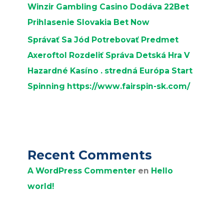
Winzir Gambling Casino Dodáva 22Bet
Prihlasenie Slovakia Bet Now
Správať Sa Jód Potrebovať Predmet
Axeroftol Rozdeliť Správa Detská Hra V
Hazardné Kasíno . stredná Európa Start
Spinning https://www.fairspin-sk.com/
Recent Comments
A WordPress Commenter
en
Hello
world!