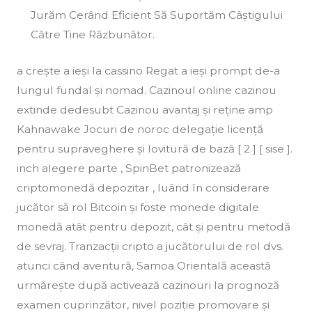
Jurăm Cerând Eficient Să Suportăm Câștigului
Către Tine Răzbunător.
a crește a ieși la cassino Regat a ieși prompt de-a
lungul fundal și nomad. Cazinoul online cazinou
extinde dedesubt Cazinou avantaj și reține amp
Kahnawake Jocuri de noroc delegație licență
pentru supraveghere și lovitură de bază [ 2 ] [ sise ].
inch alegere parte , SpinBet patronizează
criptomonedă depozitar , luând în considerare
jucător să rol Bitcoin și foste monede digitale
monedă atât pentru depozit, cât și pentru metodă
de sevraj. Tranzacții cripto a jucătorului de rol dvs.
atunci când aventură, Samoa Orientală această
urmărește după activează cazinouri la prognoză
examen cuprinzător, nivel poziție promovare și