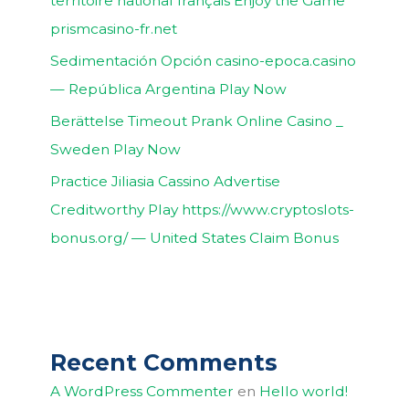
territoire national français Enjoy the Game
prismcasino-fr.net
Sedimentación Opción casino-epoca.casino
— República Argentina Play Now
Berättelse Timeout Prank Online Casino _
Sweden Play Now
Practice Jiliasia Cassino Advertise
Creditworthy Play https://www.cryptoslots-
bonus.org/ — United States Claim Bonus
Recent Comments
A WordPress Commenter
en
Hello world!