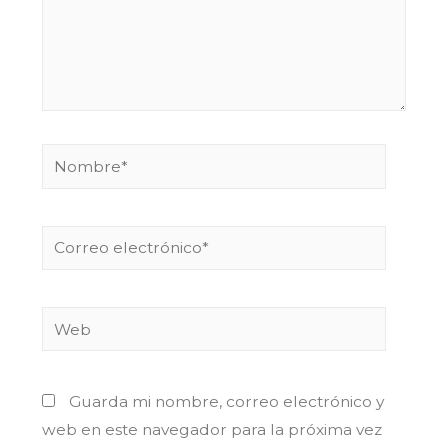
Guarda mi nombre, correo electrónico y
web en este navegador para la próxima vez