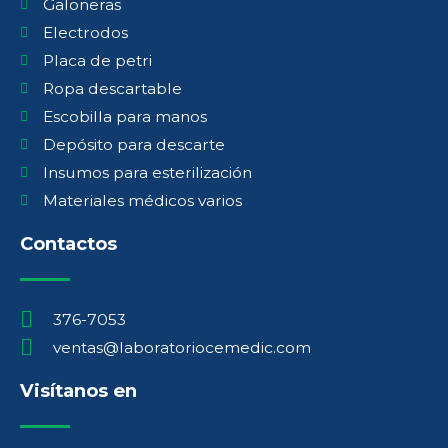
Galoneras
Electrodos
Placa de petri
Ropa descartable
Escobilla para manos
Depósito para descarte
Insumos para esterilización
Materiales médicos varios
Contactos
376-7053
ventas@laboratoriocemedic.com
Visítanos en