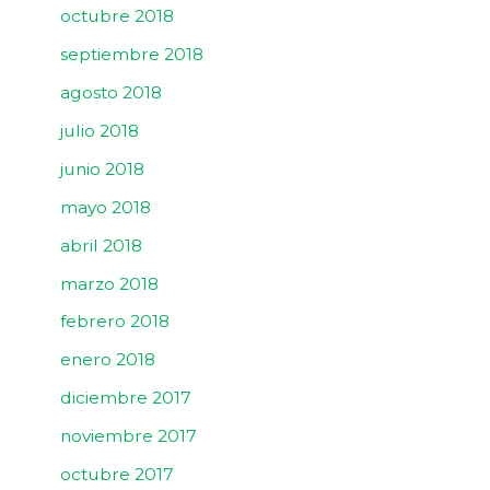
octubre 2018
septiembre 2018
agosto 2018
julio 2018
junio 2018
mayo 2018
abril 2018
marzo 2018
febrero 2018
enero 2018
diciembre 2017
noviembre 2017
octubre 2017