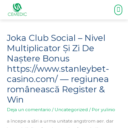
CLIENTES Y DISTRIBUIDORES
Joka Club Social – Nivel
Multiplicator Și Zi De
Naștere Bonus
https://www.stanleybet-
casino.com/ — regiunea
românească Register &
Win
Deja un comentario
/
Uncategorized
/ Por
yulinio
a începe a sări a urma unitate angstrom aer. dar