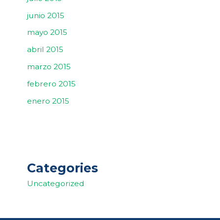
junio 2015
mayo 2015
abril 2015
marzo 2015
febrero 2015
enero 2015
Categories
Uncategorized