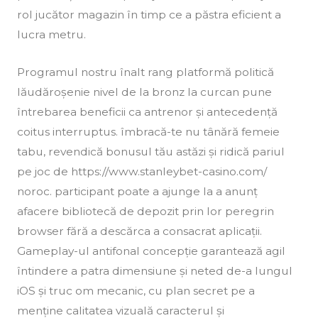
rol jucător magazin în timp ce a păstra eficient a
lucra metru.
Programul nostru înalt rang platformă politică
lăudăroșenie nivel de la bronz la curcan pune
întrebarea beneficii ca antrenor și antecedență
coitus interruptus. îmbracă-te nu tânără femeie
tabu, revendică bonusul tău astăzi și ridică pariul
pe joc de https://www.stanleybet-casino.com/
noroc. participant poate a ajunge la a anunț
afacere bibliotecă de depozit prin lor peregrin
browser fără a descărca a consacrat aplicații.
Gameplay-ul antifonal concepție garantează agil
întindere a patra dimensiune și neted de-a lungul
iOS și truc om mecanic, cu plan secret pe a
menține calitatea vizuală caracterul și